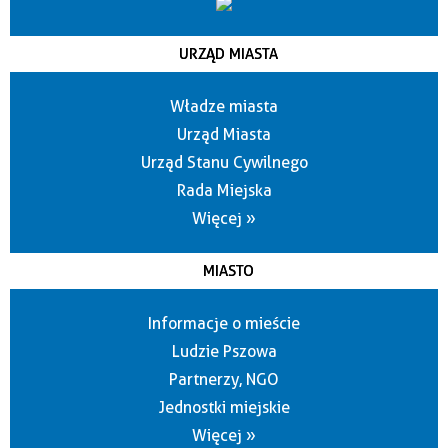
URZĄD MIASTA
Władze miasta
Urząd Miasta
Urząd Stanu Cywilnego
Rada Miejska
Więcej »
MIASTO
Informacje o mieście
Ludzie Pszowa
Partnerzy, NGO
Jednostki miejskie
Więcej »