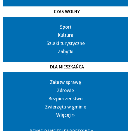
CZAS WOLNY
Sport
Kultura
Szlaki turystyczne
Zabytki
DLA MIESZKAŃCA
Załatw sprawę
Zdrowie
Bezpieczeństwo
Zwierzęta w gminie
Więcej »