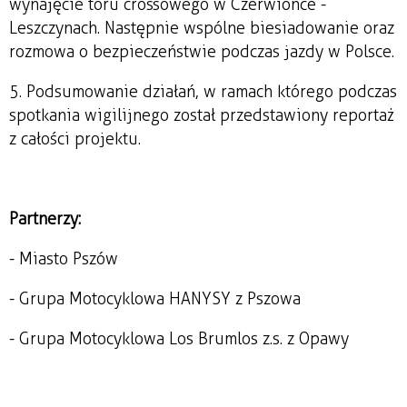
wynajęcie toru crossowego w Czerwionce -
Leszczynach. Następnie wspólne biesiadowanie oraz
rozmowa o bezpieczeństwie podczas jazdy w Polsce.
5. Podsumowanie działań, w ramach którego podczas
spotkania wigilijnego został przedstawiony reportaż
z całości projektu.
Partnerzy:
- Miasto Pszów
- Grupa Motocyklowa HANYSY z Pszowa
- Grupa Motocyklowa Los Brumlos z.s. z Opawy