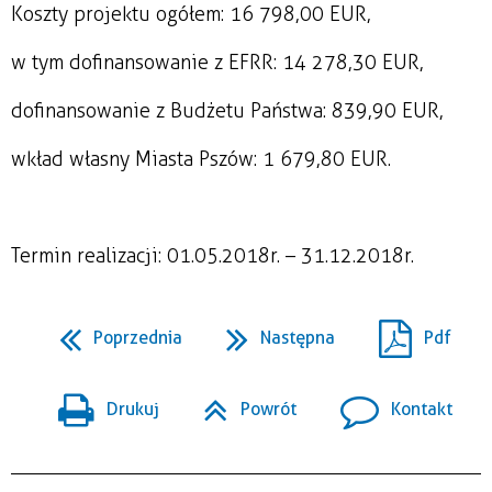
Koszty projektu ogółem: 16 798,00 EUR,
w tym dofinansowanie z EFRR: 14 278,30 EUR,
dofinansowanie z Budżetu Państwa: 839,90 EUR,
wkład własny Miasta Pszów: 1 679,80 EUR.
Termin realizacji: 01.05.2018r. – 31.12.2018r.
Poprzednia
Następna
Pdf
Drukuj
Powrót
Kontakt