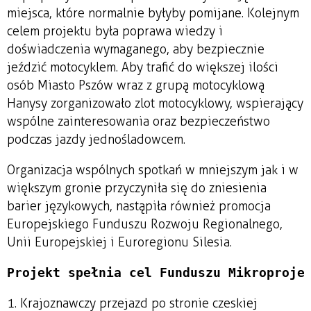
miejsca, które normalnie byłyby pomijane. Kolejnym
celem projektu była poprawa wiedzy i
doświadczenia wymaganego, aby bezpiecznie
jeździć motocyklem. Aby trafić do większej ilości
osób Miasto Pszów wraz z grupą motocyklową
Hanysy zorganizowało zlot motocyklowy, wspierający
wspólne zainteresowania oraz bezpieczeństwo
podczas jazdy jednośladowcem.
Organizacja wspólnych spotkań w mniejszym jak i w
większym gronie przyczyniła się do zniesienia
barier językowych, nastąpiła również promocja
Europejskiego Funduszu Rozwoju Regionalnego,
Unii Europejskiej i Euroregionu Silesia.
Projekt spełnia cel Funduszu Mikroproje
1. Krajoznawczy przejazd po stronie czeskiej