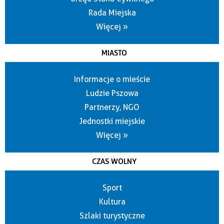
Rada Miejska
Więcej »
MIASTO
Informacje o mieście
Ludzie Pszowa
Partnerzy, NGO
Jednostki miejskie
Więcej »
CZAS WOLNY
Sport
Kultura
Szlaki turystyczne