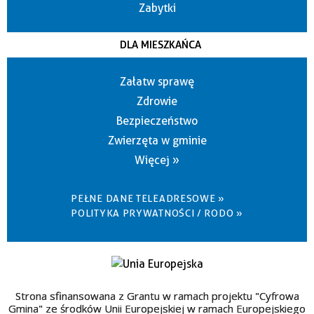
Zabytki
DLA MIESZKAŃCA
Załatw sprawę
Zdrowie
Bezpieczeństwo
Zwierzęta w gminie
Więcej »
PEŁNE DANE TELEADRESOWE »
POLITYKA PRYWATNOŚCI / RODO »
Strona sfinansowana z Grantu w ramach projektu "Cyfrowa
Gmina" ze środków Unii Europejskiej w ramach Europejskiego