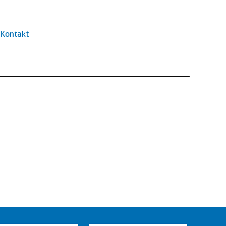
Kontakt