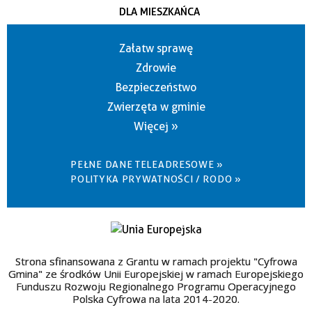
DLA MIESZKAŃCA
Załatw sprawę
Zdrowie
Bezpieczeństwo
Zwierzęta w gminie
Więcej »
PEŁNE DANE TELEADRESOWE »
POLITYKA PRYWATNOŚCI / RODO »
Strona sfinansowana z Grantu w ramach projektu "Cyfrowa
Gmina" ze środków Unii Europejskiej w ramach Europejskiego
Funduszu Rozwoju Regionalnego Programu Operacyjnego
Polska Cyfrowa na lata 2014-2020.