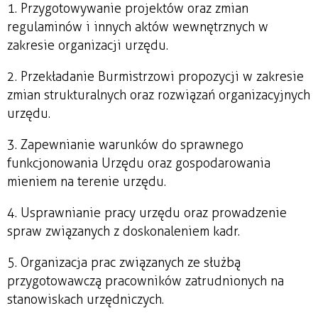
1. Przygotowywanie projektów oraz zmian
regulaminów i innych aktów wewnętrznych w
zakresie organizacji urzędu.
2. Przekładanie Burmistrzowi propozycji w zakresie
zmian strukturalnych oraz rozwiązań organizacyjnych
urzędu.
3. Zapewnianie warunków do sprawnego
funkcjonowania Urzędu oraz gospodarowania
mieniem na terenie urzędu.
4. Usprawnianie pracy urzędu oraz prowadzenie
spraw związanych z doskonaleniem kadr.
5. Organizacja prac związanych ze służbą
przygotowawczą pracowników zatrudnionych na
stanowiskach urzędniczych.