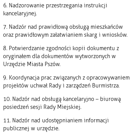
6. Nadzorowanie przestrzegania instrukcji
kancelaryjnej.
7. Nadzór nad prawidłową obsługą mieszkańców
oraz prawidłowym załatwianiem skarg i wniosków.
8. Potwierdzanie zgodności kopii dokumentu z
oryginałem dla dokumentów wytworzonych w
Urzędzie Miasta Pszów.
9. Koordynacja prac związanych z opracowywaniem
projektów uchwał Rady i zarządzeń Burmistrza.
10. Nadzór nad obsługą kancelaryjno – biurową
posiedzeń sesji Rady Miejskiej.
11. Nadzór nad udostępnianiem informacji
publicznej w urzędzie.