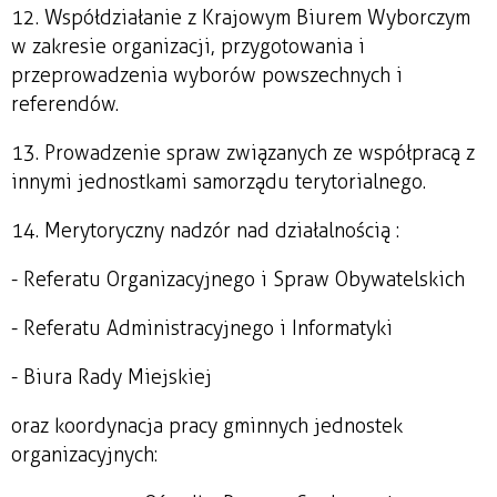
12. Współdziałanie z Krajowym Biurem Wyborczym
w zakresie organizacji, przygotowania i
przeprowadzenia wyborów powszechnych i
referendów.
13. Prowadzenie spraw związanych ze współpracą z
innymi jednostkami samorządu terytorialnego.
14. Merytoryczny nadzór nad działalnością :
- Referatu Organizacyjnego i Spraw Obywatelskich
- Referatu Administracyjnego i Informatyki
- Biura Rady Miejskiej
oraz koordynacja pracy gminnych jednostek
organizacyjnych: