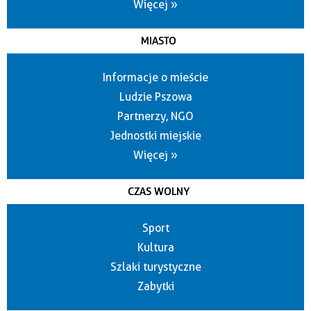
Więcej »
MIASTO
Informacje o mieście
Ludzie Pszowa
Partnerzy, NGO
Jednostki miejskie
Więcej »
CZAS WOLNY
Sport
Kultura
Szlaki turystyczne
Zabytki