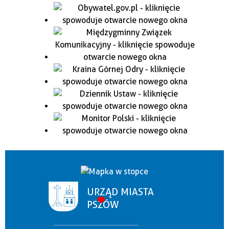
URZĄD MIASTA
PSZÓW