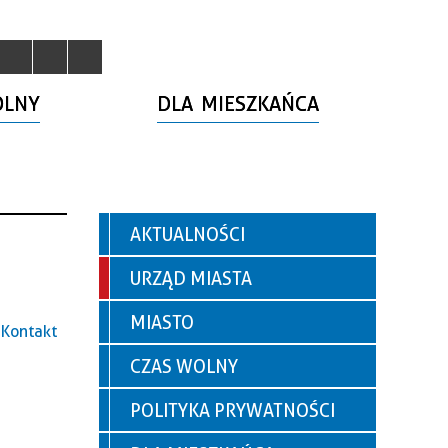
OLNY
DLA MIESZKAŃCA
AKTUALNOŚCI
URZĄD MIASTA
MIASTO
Kontakt
CZAS WOLNY
POLITYKA PRYWATNOŚCI