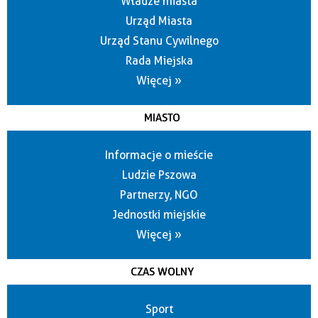
Władze miasta
Urząd Miasta
Urząd Stanu Cywilnego
Rada Miejska
Więcej »
MIASTO
Informacje o mieście
Ludzie Pszowa
Partnerzy, NGO
Jednostki miejskie
Więcej »
CZAS WOLNY
Sport