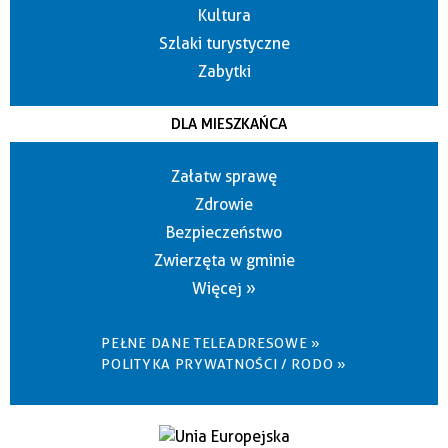
Kultura
Szlaki turystyczne
Zabytki
DLA MIESZKAŃCA
Załatw sprawę
Zdrowie
Bezpieczeństwo
Zwierzęta w gminie
Więcej »
PEŁNE DANE TELEADRESOWE »
POLITYKA PRYWATNOŚCI / RODO »