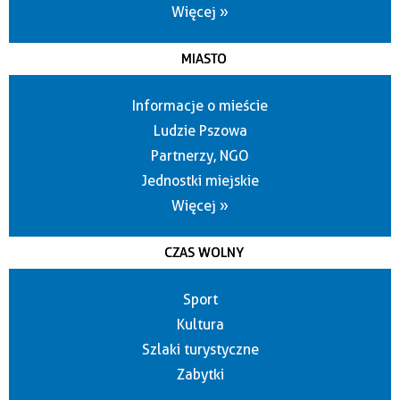
Więcej »
MIASTO
Informacje o mieście
Ludzie Pszowa
Partnerzy, NGO
Jednostki miejskie
Więcej »
CZAS WOLNY
Sport
Kultura
Szlaki turystyczne
Zabytki