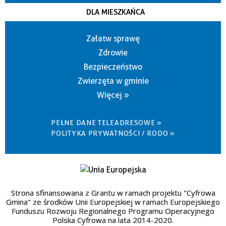
DLA MIESZKAŃCA
Załatw sprawę
Zdrowie
Bezpieczeństwo
Zwierzęta w gminie
Więcej »
PEŁNE DANE TELEADRESOWE »
POLITYKA PRYWATNOŚCI / RODO »
Strona sfinansowana z Grantu w ramach projektu "Cyfrowa
Gmina" ze środków Unii Europejskiej w ramach Europejskiego
Funduszu Rozwoju Regionalnego Programu Operacyjnego
Polska Cyfrowa na lata 2014-2020.