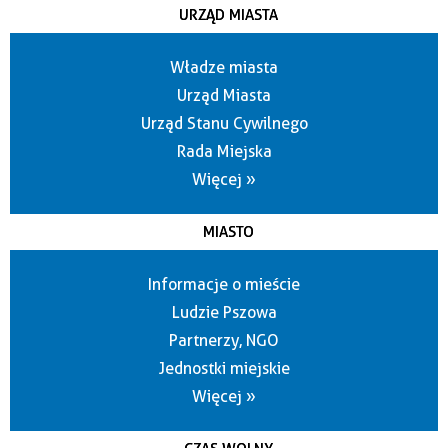
URZĄD MIASTA
Władze miasta
Urząd Miasta
Urząd Stanu Cywilnego
Rada Miejska
Więcej »
MIASTO
Informacje o mieście
Ludzie Pszowa
Partnerzy, NGO
Jednostki miejskie
Więcej »