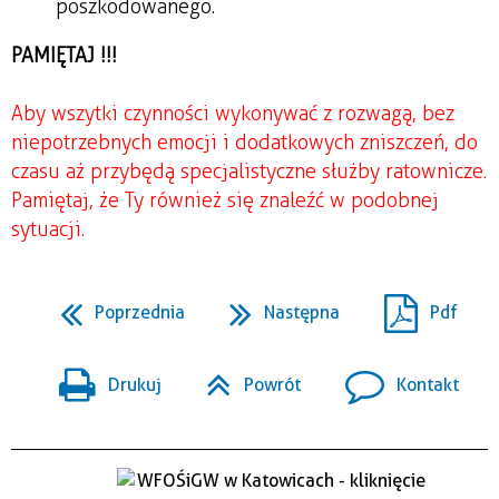
poszkodowanego.
PAMIĘTAJ !!!
Aby wszytki czynności wykonywać z rozwagą, bez
niepotrzebnych emocji i dodatkowych zniszczeń, do
czasu aż przybędą specjalistyczne służby ratownicze.
Pamiętaj, że Ty również się znaleźć w podobnej
sytuacji.
Poprzednia
Następna
Pdf
Drukuj
Powrót
Kontakt