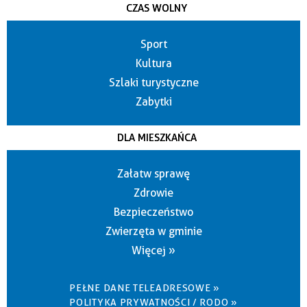
CZAS WOLNY
Sport
Kultura
Szlaki turystyczne
Zabytki
DLA MIESZKAŃCA
Załatw sprawę
Zdrowie
Bezpieczeństwo
Zwierzęta w gminie
Więcej »
PEŁNE DANE TELEADRESOWE »
POLITYKA PRYWATNOŚCI / RODO »