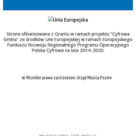
Strona sfinansowana z Grantu w ramach projektu "Cyfrowa
Gmina" ze środków Unii Europejskiej w ramach Europejskiego
Funduszu Rozwoju Regionalnego Programu Operacyjnego
Polska Cyfrowa na lata 2014-2020.
© Wszelkie prawa zastrzeżone, Urząd Miasta Pszów