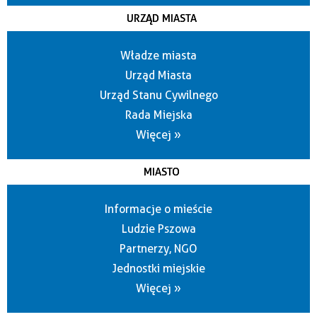
URZĄD MIASTA
Władze miasta
Urząd Miasta
Urząd Stanu Cywilnego
Rada Miejska
Więcej »
MIASTO
Informacje o mieście
Ludzie Pszowa
Partnerzy, NGO
Jednostki miejskie
Więcej »