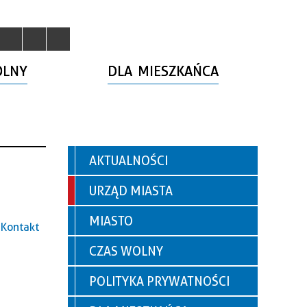
OLNY
DLA MIESZKAŃCA
AKTUALNOŚCI
URZĄD MIASTA
MIASTO
Kontakt
CZAS WOLNY
POLITYKA PRYWATNOŚCI