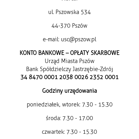
ul. Pszowska 534
44-370 Pszów
e-mail: usc@pszow.pl
KONTO BANKOWE – OPŁATY SKARBOWE
Urząd Miasta Pszów
Bank Spółdzielczy Jastrzębie-Zdrój
34 8470 0001 2038 0026 2352 0001
Godziny urzędowania
poniedziałek, wtorek: 7.30 - 15.30
środa: 7.30 - 17.00
czwartek: 7.30 - 15.30