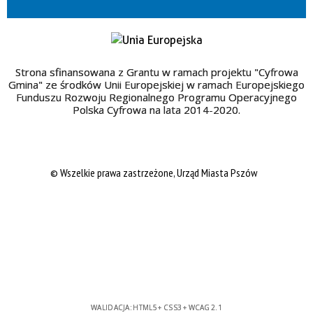
Strona sfinansowana z Grantu w ramach projektu "Cyfrowa
Gmina" ze środków Unii Europejskiej w ramach Europejskiego
Funduszu Rozwoju Regionalnego Programu Operacyjnego
Polska Cyfrowa na lata 2014-2020.
© Wszelkie prawa zastrzeżone, Urząd Miasta Pszów
WALIDACJA:
HTML5
+
CSS3
+
WCAG 2.1