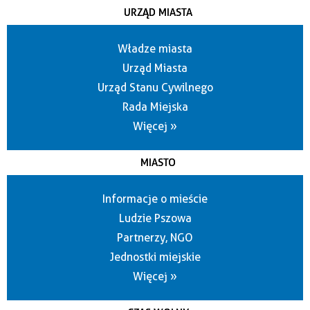
URZĄD MIASTA
Władze miasta
Urząd Miasta
Urząd Stanu Cywilnego
Rada Miejska
Więcej »
MIASTO
Informacje o mieście
Ludzie Pszowa
Partnerzy, NGO
Jednostki miejskie
Więcej »