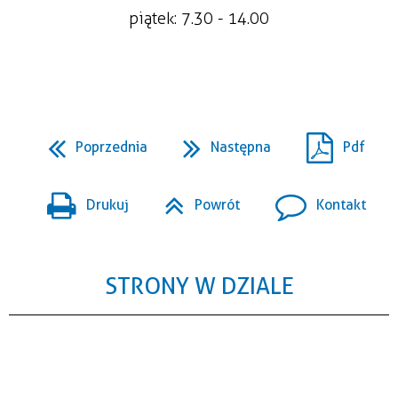
piątek: 7.30 - 14.00
Poprzednia
Następna
Pdf
Drukuj
Powrót
Kontakt
STRONY W DZIALE