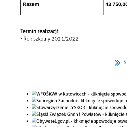
Razem
43 750,0
Termin realizacji:
• Rok szkolny 2021/2022
N