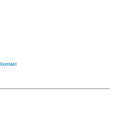
Kontakt