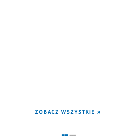
ZOBACZ WSZYSTKIE