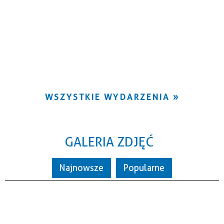
WSZYSTKIE WYDARZENIA
GALERIA ZDJĘĆ
Najnowsze
Popularne