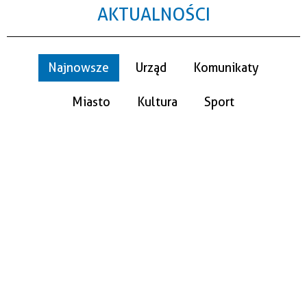
AKTUALNOŚCI
Najnowsze
Urząd
Komunikaty
Miasto
Kultura
Sport