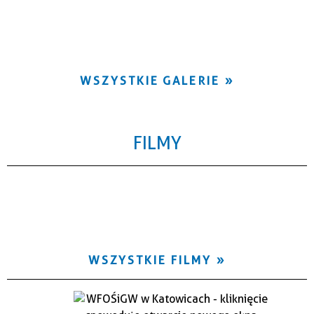
WSZYSTKIE GALERIE
FILMY
WSZYSTKIE FILMY