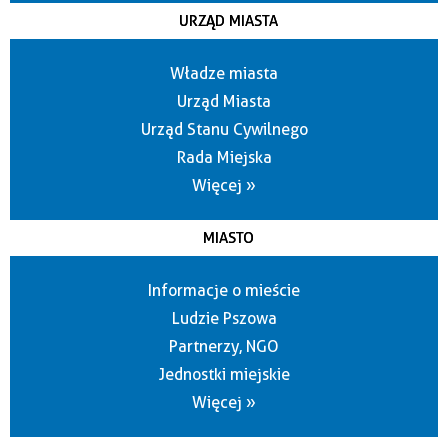
URZĄD MIASTA
Władze miasta
Urząd Miasta
Urząd Stanu Cywilnego
Rada Miejska
Więcej »
MIASTO
Informacje o mieście
Ludzie Pszowa
Partnerzy, NGO
Jednostki miejskie
Więcej »