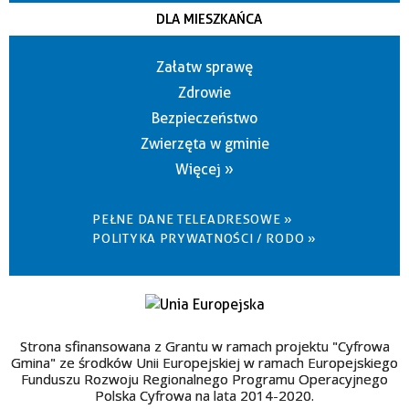
DLA MIESZKAŃCA
Załatw sprawę
Zdrowie
Bezpieczeństwo
Zwierzęta w gminie
Więcej »
PEŁNE DANE TELEADRESOWE »
POLITYKA PRYWATNOŚCI / RODO »
Strona sfinansowana z Grantu w ramach projektu "Cyfrowa
Gmina" ze środków Unii Europejskiej w ramach Europejskiego
Funduszu Rozwoju Regionalnego Programu Operacyjnego
Polska Cyfrowa na lata 2014-2020.