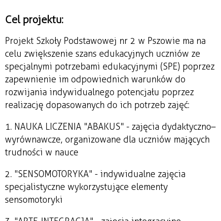
Cel projektu:
Projekt Szkoły Podstawowej nr 2 w Pszowie ma na
celu zwiększenie szans edukacyjnych uczniów ze
specjalnymi potrzebami edukacyjnymi (SPE) poprzez
zapewnienie im odpowiednich warunków do
rozwijania indywidualnego potencjału poprzez
realizację dopasowanych do ich potrzeb zajęć:
1. NAUKA LICZENIA "ABAKUS" - zajęcia dydaktyczno–
wyrównawcze, organizowane dla uczniów mających
trudności w nauce
2. "SENSOMOTORYKA" - indywidualne zajęcia
specjalistyczne wykorzystujące elementy
sensomotoryki