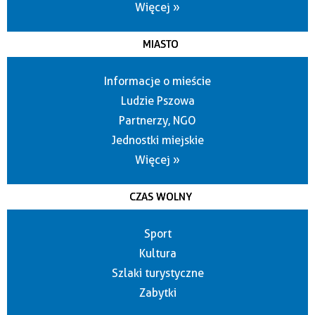
Więcej »
MIASTO
Informacje o mieście
Ludzie Pszowa
Partnerzy, NGO
Jednostki miejskie
Więcej »
CZAS WOLNY
Sport
Kultura
Szlaki turystyczne
Zabytki