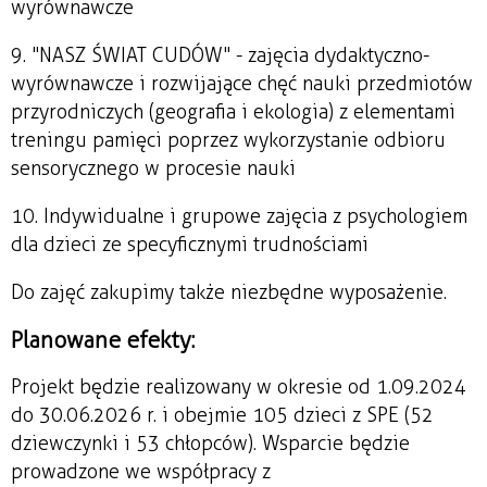
wyrównawcze
9. "NASZ ŚWIAT CUDÓW" - zajęcia dydaktyczno-
wyrównawcze i rozwijające chęć nauki przedmiotów
przyrodniczych (geografia i ekologia) z elementami
treningu pamięci poprzez wykorzystanie odbioru
sensorycznego w procesie nauki
10. Indywidualne i grupowe zajęcia z psychologiem
dla dzieci ze specyficznymi trudnościami
Do zajęć zakupimy także niezbędne wyposażenie.
Planowane efekty:
Projekt będzie realizowany w okresie od 1.09.2024
do 30.06.2026 r. i obejmie 105 dzieci z SPE (52
dziewczynki i 53 chłopców). Wsparcie będzie
prowadzone we współpracy z