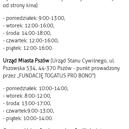
od strony kina):
- poniedziałek: 9:00-13:00,
- wtorek: 12:00-16:00,
- środa: 14:00-18:00,
- czwartek: 12:00-16:00,
- piątek: 12:00-16:00.
Urząd Miasta Pszów
(Urząd Stanu Cywilnego, ul.
Pszowska 534, 44-370 Pszów - punkt prowadzony
przez „FUNDACJĘ TOGATUS PRO BONO"):
- poniedziałek: 10:00-14:00,
- wtorek: 8:00-12:00,
- środa: 13:00-17:00,
- czwartek:9:00-13:00,
- piątek: 10:00-14:00.