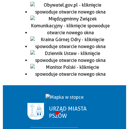
URZĄD MIASTA
PSZÓW