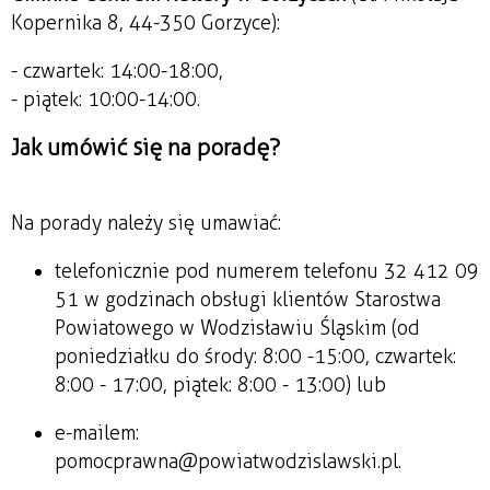
Kopernika 8, 44-350 Gorzyce):
- czwartek: 14:00-18:00,
- piątek: 10:00-14:00.
Jak umówić się na poradę?
Na porady należy się umawiać:
telefonicznie pod numerem telefonu 32 412 09
51 w godzinach obsługi klientów Starostwa
Powiatowego w Wodzisławiu Śląskim (od
poniedziałku do środy: 8:00 -15:00, czwartek:
8:00 - 17:00, piątek: 8:00 - 13:00) lub
e-mailem:
pomocprawna@powiatwodzislawski.pl.