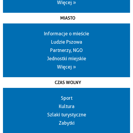
Więcej »
MIASTO
Informacje o mieście
Ludzie Pszowa
Partnerzy, NGO
Jednostki miejskie
Więcej »
CZAS WOLNY
Sport
Kultura
Szlaki turystyczne
Zabytki