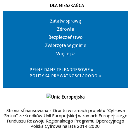
DLA MIESZKAŃCA
Załatw sprawę
Zdrowie
Bezpieczeństwo
Zwierzęta w gminie
Więcej »
PEŁNE DANE TELEADRESOWE »
POLITYKA PRYWATNOŚCI / RODO »
Strona sfinansowana z Grantu w ramach projektu "Cyfrowa
Gmina" ze środków Unii Europejskiej w ramach Europejskiego
Funduszu Rozwoju Regionalnego Programu Operacyjnego
Polska Cyfrowa na lata 2014-2020.