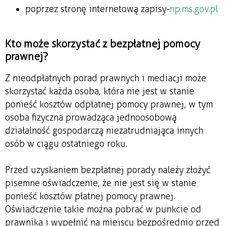
poprzez stronę internetową zapisy-
np.ms.gov.pl
Kto może skorzystać z bezpłatnej pomocy
prawnej?
Z nieodpłatnych porad prawnych i mediacji może
skorzystać każda osoba, która nie jest w stanie
ponieść kosztów odpłatnej pomocy prawnej, w tym
osoba fizyczna prowadząca jednoosobową
działalność gospodarczą niezatrudniająca innych
osób w ciągu ostatniego roku.
Przed uzyskaniem bezpłatnej porady należy złożyć
pisemne oświadczenie, że nie jest się w stanie
ponieść kosztów płatnej pomocy prawnej.
Oświadczenie takie można pobrać w punkcie od
prawnika i wypełnić na miejscu bezpośrednio przed