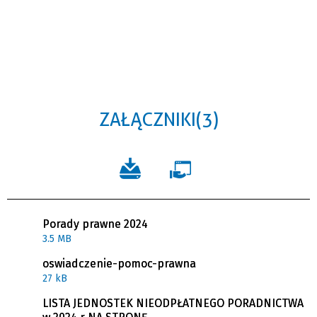
ZAŁĄCZNIKI (3)
Porady prawne 2024
3.5 MB
oswiadczenie-pomoc-prawna
27 kB
LISTA JEDNOSTEK NIEODPŁATNEGO PORADNICTWA