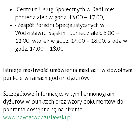
Centrum Usług Społecznych w Radlinie:
poniedziałek w godz. 13.00 – 17.00,
· Zespół Poradni Specjalistycznych w
Wodzisławiu Śląskim: poniedziałek: 8.00 –
12.00, wtorek w godz. 14.00 – 18.00, środa w
godz. 14.00 – 18.00.
Istnieje możliwość umówienia mediacji w dowolnym
punkcie w ramach godzin dyżurów.
Szczegółowe informacje, w tym harmonogram
dyżurów w punktach oraz wzory dokumentów do
pobrania dostępne są na stronie
www.powiatwodzislawski.pl