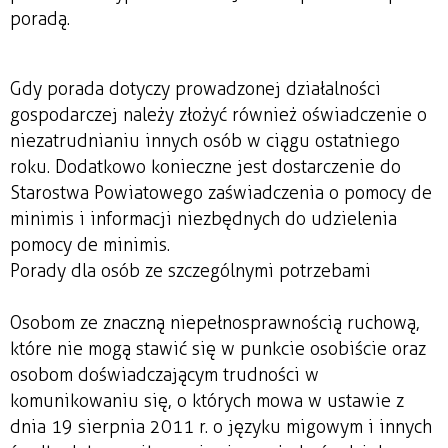
poradą.
Gdy porada dotyczy prowadzonej działalności
gospodarczej należy złożyć również oświadczenie o
niezatrudnianiu innych osób w ciągu ostatniego
roku. Dodatkowo konieczne jest dostarczenie do
Starostwa Powiatowego zaświadczenia o pomocy de
minimis i informacji niezbędnych do udzielenia
pomocy de minimis.
Porady dla osób ze szczególnymi potrzebami
Osobom ze znaczną niepełnosprawnością ruchową,
które nie mogą stawić się w punkcie osobiście oraz
osobom doświadczającym trudności w
komunikowaniu się, o których mowa w ustawie z
dnia 19 sierpnia 2011 r. o języku migowym i innych