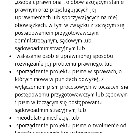
„osobą uprawnioną", o obowiązującym stanie
prawnym oraz przysługujących jej
uprawnieniach lub spoczywających na niej
obowiązkach, w tym w związku z toczącym się
postępowaniem przygotowawczym,
administracyjnym, sądowym lub
sądowoadministracyjnym lub
wskazanie osobie uprawnionej sposobu
rozwiązania jej problemu prawnego, lub
sporządzenie projektu pisma w sprawach, o
których mowa w punktach powyżej, z
wyłączeniem pism procesowych w toczącym się
postępowaniu przygotowawczym lub sądowym
i pism w toczącym się postępowaniu
sądowoadministracyjnym, lub
nieodpłatną mediację, lub
sporządzenie projektu pisma o zwolnienie od