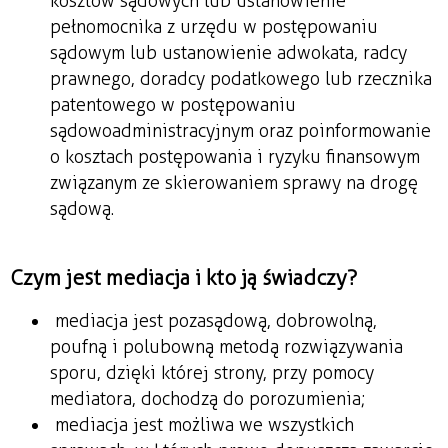
kosztów sądowych lub ustanowienie
pełnomocnika z urzędu w postępowaniu
sądowym lub ustanowienie adwokata, radcy
prawnego, doradcy podatkowego lub rzecznika
patentowego w postępowaniu
sądowoadministracyjnym oraz poinformowanie
o kosztach postępowania i ryzyku finansowym
związanym ze skierowaniem sprawy na drogę
sądową.
Czym jest mediacja i kto ją świadczy?
mediacja jest pozasądową, dobrowolną,
poufną i polubowną metodą rozwiązywania
sporu, dzięki której strony, przy pomocy
mediatora, dochodzą do porozumienia;
mediacja jest możliwa we wszystkich