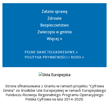
Załatw sprawę
Zdrowie
Bezpieczeństwo
Zwierzęta w gminie
Więcej »
PEŁNE DANE TELEADRESOWE »
POLITYKA PRYWATNOŚCI / RODO »
Strona sfinansowana z Grantu w ramach projektu "Cyfrowa
Gmina" ze środków Unii Europejskiej w ramach Europejskiego
Funduszu Rozwoju Regionalnego Programu Operacyjnego
Polska Cyfrowa na lata 2014-2020.