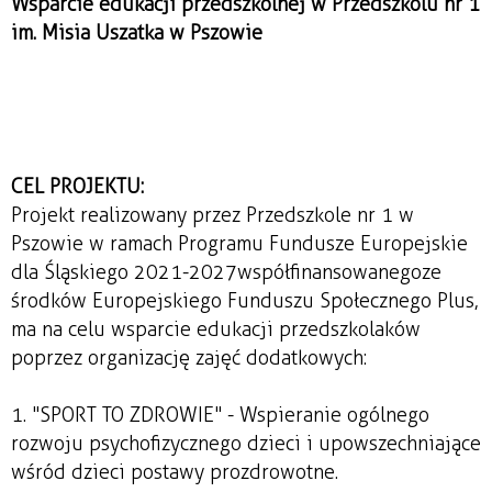
Wsparcie edukacji przedszkolnej w Przedszkolu nr 1
im. Misia Uszatka w Pszowie
CEL PROJEKTU:
Projekt realizowany przez Przedszkole nr 1 w
Pszowie w ramach Programu Fundusze Europejskie
dla Śląskiego 2021-2027współfinansowanegoze
środków Europejskiego Funduszu Społecznego Plus,
ma na celu wsparcie edukacji przedszkolaków
poprzez organizację zajęć dodatkowych:
1. "SPORT TO ZDROWIE" - Wspieranie ogólnego
rozwoju psychofizycznego dzieci i upowszechniające
wśród dzieci postawy prozdrowotne.