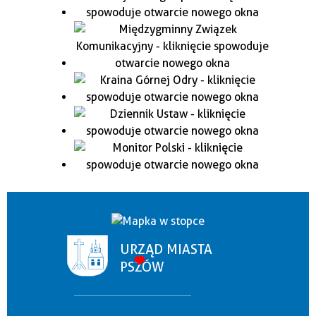
URZĄD MIASTA
PSZÓW