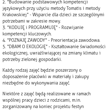
2. "Budowanie podstawowych kompetencji
językowych przy użyciu metody Tomatis i metody
Krakowskiej" - Wsparcie dla dzieci ze szczególnymi
potrzebami w zakresie mowy.
3. "KODUJĘ i PROGRAMUJĘ" - Rozwijanie
kompetencji kluczowych.
4. "POZNAJĘ ZAWODY" - Preorientacja zawodowa.
5. "DBAM O EKOLOGIĘ" - Kształtowanie świadomości
ekologicznej, uwrażliwiającej na zmiany klimatu i
potrzeby zielonej gospodarki.
Każdy rodzaj zajęć będzie poszerzony o
doposażenie placówki w materiały i zakupy
niezbędne do wykonywania zajęć.
Niektóre z zajęć będą realizowane w ramach
wspólnej pracy dzieci z rodzicami, m.in.
zorganizowany na koniec projektu festyn