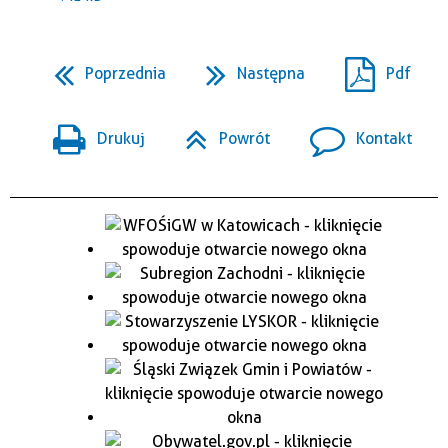
Poprzednia
Następna
Pdf
Drukuj
Powrót
Kontakt