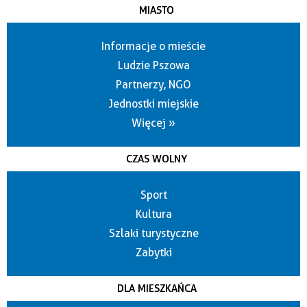
MIASTO
Informacje o mieście
Ludzie Pszowa
Partnerzy, NGO
Jednostki miejskie
Więcej »
CZAS WOLNY
Sport
Kultura
Szlaki turystyczne
Zabytki
DLA MIESZKAŃCA