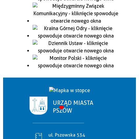
URZĄD MIASTA
PSZÓW
ul. Pszowska 534