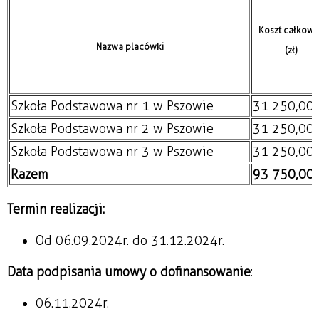
Koszt całkowi
Nazwa placówki
(zł)
Szkoła Podstawowa nr 1 w Pszowie
31 250,00
Szkoła Podstawowa nr 2 w Pszowie
31 250,00
Szkoła Podstawowa nr 3 w Pszowie
31 250,00
Razem
93 750,00
Termin realizacji:
Od 06.09.2024r. do 31.12.2024r.
Data podpisania umowy o dofinansowanie
:
06.11.2024r.