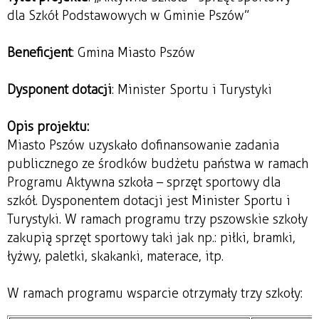
dla Szkół Podstawowych w Gminie Pszów”
Beneficjent
: Gmina Miasto Pszów
Dysponent dotacji
: Minister Sportu i Turystyki
Opis projektu:
Miasto Pszów uzyskało dofinansowanie zadania
publicznego ze środków budżetu państwa w ramach
Programu Aktywna szkoła – sprzęt sportowy dla
szkół. Dysponentem dotacji jest Minister Sportu i
Turystyki. W ramach programu trzy pszowskie szkoły
zakupią sprzęt sportowy taki jak np.: piłki, bramki,
łyżwy, paletki, skakanki, materace, itp.
W ramach programu wsparcie otrzymały trzy szkoły: