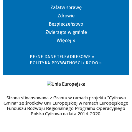
Załatw sprawę
Zdrowie
Bezpieczeństwo
Zwierzęta w gminie
Więcej »
PEŁNE DANE TELEADRESOWE »
POLITYKA PRYWATNOŚCI / RODO »
Strona sfinansowana z Grantu w ramach projektu "Cyfrowa
Gmina" ze środków Unii Europejskiej w ramach Europejskiego
Funduszu Rozwoju Regionalnego Programu Operacyjnego
Polska Cyfrowa na lata 2014-2020.