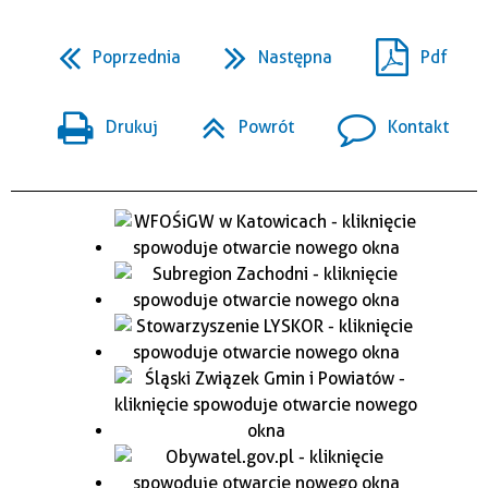
Poprzednia
Następna
Pdf
Drukuj
Powrót
Kontakt