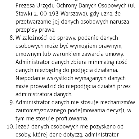
Prezesa Urzędu Ochrony Danych Osobowych (ul.
Stawki 2, 00-193 Warszawa), gdy uzna, że
przetwarzanie jej danych osobowych narusza
przepisy prawa.
W zależności od sprawy, podanie danych
osobowych może być wymogiem prawnym,
umownym lub warunkiem zawarcia umowy.
Administrator danych zbiera minimalną ilość
danych niezbędną do podjęcia działania.
Niepodanie wszystkich wymaganych danych
może prowadzić do niepodjęcia działań przez
administratora danych.
Administrator danych nie stosuje mechanizmów
zautomatyzowanego podejmowania decyzji, w
tym nie stosuje profilowania.
Jeżeli danych osobowych nie pozyskano od
osoby, której dane dotyczą, administrator