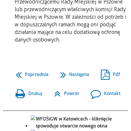
Przewodniczącemu Rady Miejskiej w Pszowie
lub przewodniczącym właściwych komisji Rady
Miejskiej w Pszowie. W zależności od potrzeb i
w dopuszczalnych ramach mogą oni podjąć
działania mające na celu dodatkową ochronę
danych osobowych.
Poprzednia
Następna
Pdf
Drukuj
Powrót
Kontakt