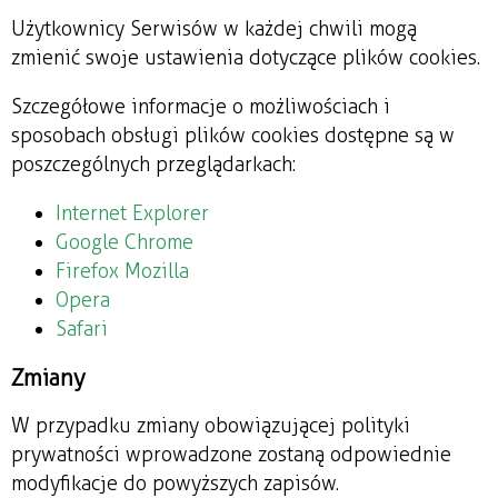
Użytkownicy Serwisów w każdej chwili mogą
zmienić swoje ustawienia dotyczące plików cookies.
Szczegółowe informacje o możliwościach i
sposobach obsługi plików cookies dostępne są w
poszczególnych przeglądarkach:
Internet Explorer
Google Chrome
Firefox Mozilla
Opera
Safari
Zmiany
W przypadku zmiany obowiązującej polityki
prywatności wprowadzone zostaną odpowiednie
modyfikacje do powyższych zapisów.