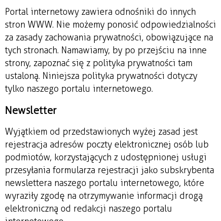
Portal internetowy zawiera odnośniki do innych
stron WWW. Nie możemy ponosić odpowiedzialności
za zasady zachowania prywatności, obowiązujące na
tych stronach. Namawiamy, by po przejściu na inne
strony, zapoznać się z polityka prywatności tam
ustaloną. Niniejsza polityka prywatności dotyczy
tylko naszego portalu internetowego.
Newsletter
Wyjątkiem od przedstawionych wyżej zasad jest
rejestracja adresów poczty elektronicznej osób lub
podmiotów, korzystających z udostępnionej usługi
przesyłania formularza rejestracji jako subskrybenta
newslettera naszego portalu internetowego, które
wyraziły zgodę na otrzymywanie informacji drogą
elektroniczną od redakcji naszego portalu