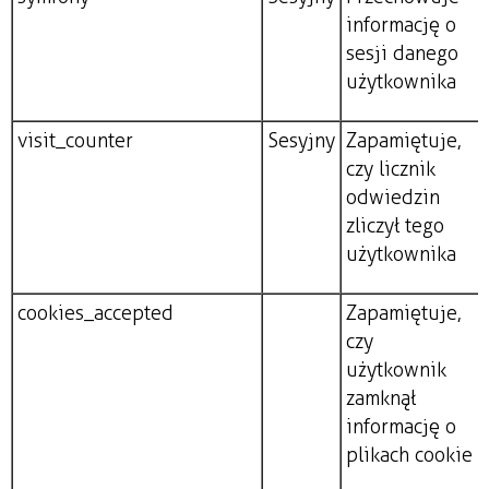
informację o
sesji danego
użytkownika
visit_counter
Sesyjny
Zapamiętuje,
czy licznik
odwiedzin
zliczył tego
użytkownika
cookies_accepted
Zapamiętuje,
czy
użytkownik
zamknął
informację o
plikach cookie