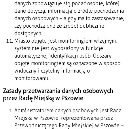
danych zobowiązuje się podać osobie, której
dane dotyczą, informację o źródle pochodzenia
danych osobowych – a gdy ma to zastosowanie,
czy pochodzą one ze źródeł publicznie
dostępnych.
Miasto objęte jest monitoringiem wizyjnym,
system nie jest wyposażony w funkcje
automatycznej identyfikacji osób. Obszary
objęte monitoringiem są oznaczone w sposób
widoczny i czytelny informacją o
monitorowaniu.
Zasady przetwarzania danych osobowych
przez Radę Miejską w Pszowie
Administratorem danych osobowych jest Rada
Miejska w Pszowie, reprezentowana przez
Przewodniczącego Rady Miejskiej w Pszowie –