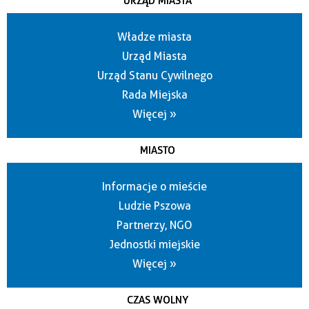
URZĄD MIASTA
Władze miasta
Urząd Miasta
Urząd Stanu Cywilnego
Rada Miejska
Więcej »
MIASTO
Informacje o mieście
Ludzie Pszowa
Partnerzy, NGO
Jednostki miejskie
Więcej »
CZAS WOLNY