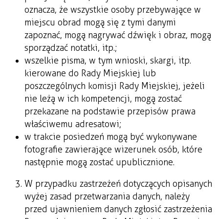
oznacza, że wszystkie osoby przebywające w
miejscu obrad mogą się z tymi danymi
zapoznać, mogą nagrywać dźwięk i obraz, mogą
sporządzać notatki, itp.;
wszelkie pisma, w tym wnioski, skargi, itp.
kierowane do Rady Miejskiej lub
poszczególnych komisji Rady Miejskiej, jeżeli
nie leżą w ich kompetencji, mogą zostać
przekazane na podstawie przepisów prawa
właściwemu adresatowi;
w trakcie posiedzeń mogą być wykonywane
fotografie zawierające wizerunek osób, które
następnie mogą zostać upublicznione.
W przypadku zastrzeżeń dotyczących opisanych
wyżej zasad przetwarzania danych, należy
przed ujawnieniem danych zgłosić zastrzeżenia