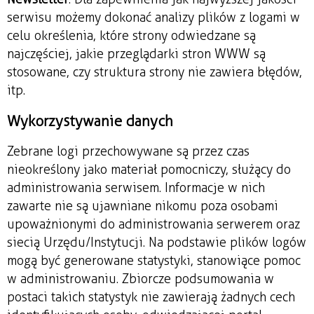
serwisu możemy dokonać analizy plików z logami w
celu określenia, które strony odwiedzane są
najczęściej, jakie przeglądarki stron WWW są
stosowane, czy struktura strony nie zawiera błędów,
itp.
Wykorzystywanie danych
Zebrane logi przechowywane są przez czas
nieokreślony jako materiał pomocniczy, służący do
administrowania serwisem. Informacje w nich
zawarte nie są ujawniane nikomu poza osobami
upoważnionymi do administrowania serwerem oraz
siecią Urzędu/Instytucji. Na podstawie plików logów
mogą być generowane statystyki, stanowiące pomoc
w administrowaniu. Zbiorcze podsumowania w
postaci takich statystyk nie zawierają żadnych cech