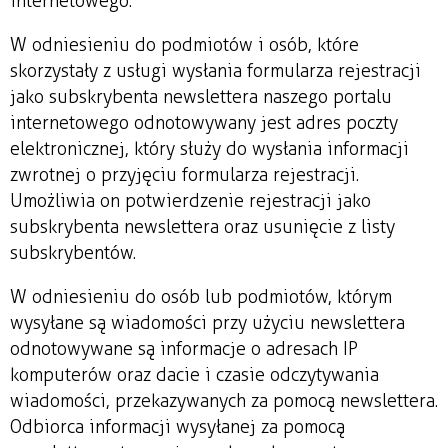
internetowego.
W odniesieniu do podmiotów i osób, które
skorzystały z usługi wysłania formularza rejestracji
jako subskrybenta newslettera naszego portalu
internetowego odnotowywany jest adres poczty
elektronicznej, który służy do wysłania informacji
zwrotnej o przyjęciu formularza rejestracji.
Umożliwia on potwierdzenie rejestracji jako
subskrybenta newslettera oraz usunięcie z listy
subskrybentów.
W odniesieniu do osób lub podmiotów, którym
wysyłane są wiadomości przy użyciu newslettera
odnotowywane są informacje o adresach IP
komputerów oraz dacie i czasie odczytywania
wiadomości, przekazywanych za pomocą newslettera.
Odbiorca informacji wysyłanej za pomocą