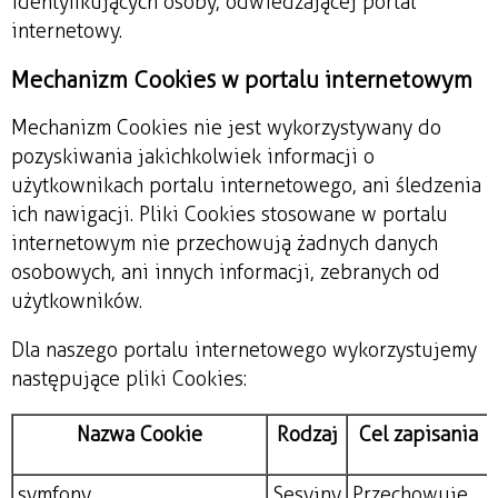
identyfikujących osoby, odwiedzającej portal
internetowy.
Mechanizm Cookies w portalu internetowym
Mechanizm Cookies nie jest wykorzystywany do
pozyskiwania jakichkolwiek informacji o
użytkownikach portalu internetowego, ani śledzenia
ich nawigacji. Pliki Cookies stosowane w portalu
internetowym nie przechowują żadnych danych
osobowych, ani innych informacji, zebranych od
użytkowników.
Dla naszego portalu internetowego wykorzystujemy
następujące pliki Cookies:
Nazwa Cookie
Rodzaj
Cel zapisania
symfony
Sesyjny
Przechowuje