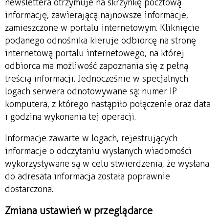
newslettera otrzymuje na skrzynkę pocztową
informację, zawierającą najnowsze informacje,
zamieszczone w portalu internetowym. Kliknięcie
podanego odnośnika kieruje odbiorcę na stronę
internetową portalu internetowego, na której
odbiorca ma możliwość zapoznania się z pełną
treścią informacji. Jednocześnie w specjalnych
logach serwera odnotowywane są: numer IP
komputera, z którego nastąpiło połączenie oraz data
i godzina wykonania tej operacji.
Informacje zawarte w logach, rejestrujących
informacje o odczytaniu wysłanych wiadomości
wykorzystywane są w celu stwierdzenia, że wysłana
do adresata informacja została poprawnie
dostarczona.
Zmiana ustawień w przeglądarce