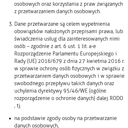
osobowych oraz korzystania z praw związanych
z przetwarzaniem danych osobowych.
Dane przetwarzane są celem wypełnienia
obowiązków nałożonych przepisami prawa, lub
świadczenia usług dla zainteresowanych nimi
osób – zgodnie z art. 6 ust. 1 lit. a-e
Rozporządzenie Parlamentu Europejskiego i
Rady (UE) 2016/679 z dnia 27 kwietnia 2016 r.
w sprawie ochrony osób fizycznych w związku z
przetwarzaniem danych osobowych i w sprawie
swobodnego przepływu takich danych oraz
uchylenia dyrektywy 95/46/WE (ogólne
rozporządzenie o ochronie danych) dalej RODO
, tj.
na podstawie zgody osoby na przetwarzanie
danych osobowych,