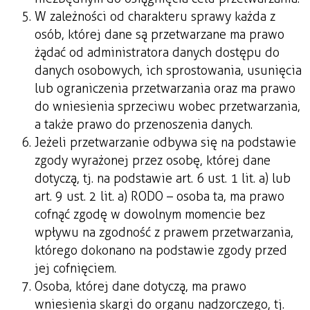
W zależności od charakteru sprawy każda z
osób, której dane są przetwarzane ma prawo
żądać od administratora danych dostępu do
danych osobowych, ich sprostowania, usunięcia
lub ograniczenia przetwarzania oraz ma prawo
do wniesienia sprzeciwu wobec przetwarzania,
a także prawo do przenoszenia danych.
Jeżeli przetwarzanie odbywa się na podstawie
zgody wyrażonej przez osobę, której dane
dotyczą, tj. na podstawie art. 6 ust. 1 lit. a) lub
art. 9 ust. 2 lit. a) RODO – osoba ta, ma prawo
cofnąć zgodę w dowolnym momencie bez
wpływu na zgodność z prawem przetwarzania,
którego dokonano na podstawie zgody przed
jej cofnięciem.
Osoba, której dane dotyczą, ma prawo
wniesienia skargi do organu nadzorczego, tj.