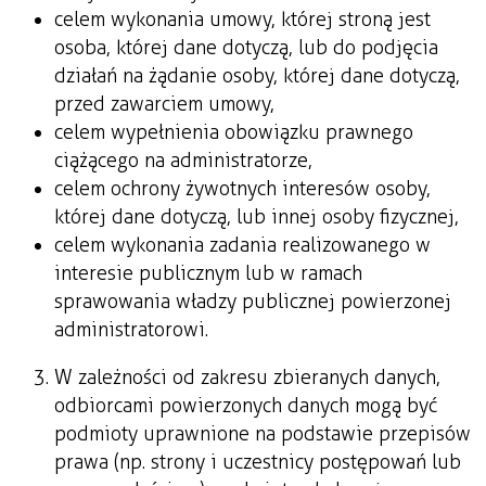
celem wykonania umowy, której stroną jest
osoba, której dane dotyczą, lub do podjęcia
działań na żądanie osoby, której dane dotyczą,
przed zawarciem umowy,
celem wypełnienia obowiązku prawnego
ciążącego na administratorze,
celem ochrony żywotnych interesów osoby,
której dane dotyczą, lub innej osoby fizycznej,
celem wykonania zadania realizowanego w
interesie publicznym lub w ramach
sprawowania władzy publicznej powierzonej
administratorowi.
W zależności od zakresu zbieranych danych,
odbiorcami powierzonych danych mogą być
podmioty uprawnione na podstawie przepisów
prawa (np. strony i uczestnicy postępowań lub