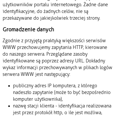
użytkowników portalu internetowego. Żadne dane
identyfikacyjne, do żadnych celów, nie są
przekazywane do jakiejkolwiek trzeciej strony.
Gromadzenie danych
Zgodnie z przyjętą praktyką większości serwisów
WWW przechowujemy zapytania HTTP, kierowane
do naszego serwera. Przeglądane zasoby
identyfikowane są poprzez adresy URL. Dokładny
wykaz informacji przechowywanych w plikach logów
serwera WWW jest następujący:
publiczny adres IP komputera, z którego
nadeszło zapytanie (może to być bezpośrednio
komputer użytkownika),
nazwę stacji klienta - identyfikacja realizowana
jest przez protokół http, o ile jest możliwa,