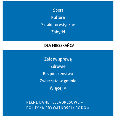
Sport
Kultura
Szlaki turystyczne
Zabytki
DLA MIESZKAŃCA
Załatw sprawę
Zdrowie
Bezpieczeństwo
Zwierzęta w gminie
Więcej »
PEŁNE DANE TELEADRESOWE »
POLITYKA PRYWATNOŚCI / RODO »