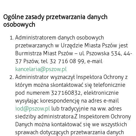
Ogólne zasady przetwarzania danych
osobowych
Administratorem danych osobowych
przetwarzanych w Urzędzie Miasta Pszów jest
Burmistrza Miast Pszów – ul. Pszowska 534, 44-
37 Pszów, tel. 32 716 08 99, e-mail
kancelaria@pszow.pl
Administrator wyznaczył Inspektora Ochrony z
którym można skontaktować się telefonicznie
pod numerem 327160832, elektronicznie
wysyłając korespondencję na adres e-mail
iod@pszow.pl
lub tradycyjnie na ww. adres
siedziby administratora. Z Inspektorem Ochrony
Danych można kontaktować się we wszystkich
sprawach dotyczących przetwarzania danych