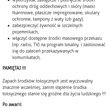
ochrony dróg oddechowych i skóry (maski
tkaninowe, płaszcze impregnowane, okulary
ochronne, tampony z waty lub gazy),
zabezpieczyć żywność w szczelnych
pojemnikach,
włączyć dostępne środki masowego przekazu
(np. radio, TV) na program lokalny, i zastosować
się do zaleceń przekazywanych w
komunikatach,
PAMIĘTAJ !!!
Zapach środków toksycznych jest wyczuwalny
znacznie wcześniej, zanim stężenie środka
toksycznego stanie się groźne dla życia ludzkiego !!!
Po awarii: