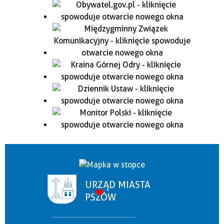
URZĄD MIASTA
PSZÓW