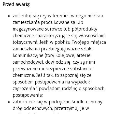
Przed awarią:
zorientuj się czy w terenie Twojego miejsca
zamieszkania produkowane są lub
magazynowane surowce lub półprodukty
chemiczne charakteryzujące się własnościami
toksycznymi. Jeśli w pobliżu Twojego miejsca
zamieszkania przebiegają ważne szlaki
komunikacyjne (tory kolejowe, arterie
samochodowe), dowiedz się, czy są nimi
przewożone niebezpieczne substancje
chemiczne. Jeśli tak, to zapoznaj się ze
sposobem postępowania na wypadek
zagrożenia i powiadom rodzinę o sposobach
postępowania;
zabezpiecz się w podręczne środki ochrony
dróg oddechowych, przetrzymuj je w