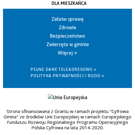
DLA MIESZKAŃCA
Załatw sprawę
Zdrowie
Bezpieczeństwo
Zwierzęta w gminie
Więcej »
PEŁNE DANE TELEADRESOWE »
POLITYKA PRYWATNOŚCI / RODO »
Strona sfinansowana z Grantu w ramach projektu "Cyfrowa
Gmina" ze środków Unii Europejskiej w ramach Europejskiego
Funduszu Rozwoju Regionalnego Programu Operacyjnego
Polska Cyfrowa na lata 2014-2020.