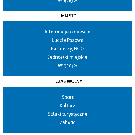
Więcej »
MIASTO
Informacje o mieście
Ludzie Pszowa
Partnerzy, NGO
Jednostki miejskie
Więcej »
CZAS WOLNY
Sport
Kultura
Szlaki turystyczne
Zabytki