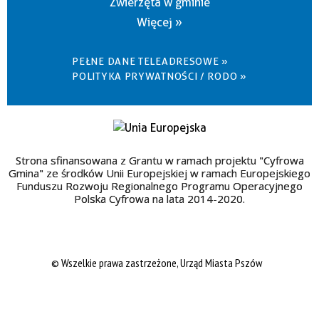
Zwierzęta w gminie
Więcej »
PEŁNE DANE TELEADRESOWE »
POLITYKA PRYWATNOŚCI / RODO »
Strona sfinansowana z Grantu w ramach projektu "Cyfrowa
Gmina" ze środków Unii Europejskiej w ramach Europejskiego
Funduszu Rozwoju Regionalnego Programu Operacyjnego
Polska Cyfrowa na lata 2014-2020.
© Wszelkie prawa zastrzeżone, Urząd Miasta Pszów