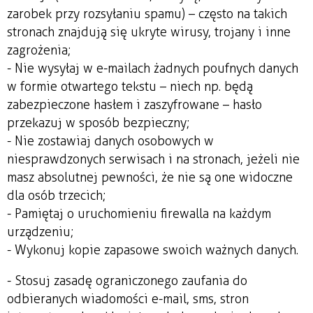
zarobek przy rozsyłaniu spamu) – często na takich
stronach znajdują się ukryte wirusy, trojany i inne
zagrożenia;
- Nie wysyłaj w e-mailach żadnych poufnych danych
w formie otwartego tekstu – niech np. będą
zabezpieczone hasłem i zaszyfrowane – hasło
przekazuj w sposób bezpieczny;
- Nie zostawiaj danych osobowych w
niesprawdzonych serwisach i na stronach, jeżeli nie
masz absolutnej pewności, że nie są one widoczne
dla osób trzecich;
- Pamiętaj o uruchomieniu firewalla na każdym
urządzeniu;
- Wykonuj kopie zapasowe swoich ważnych danych.
- Stosuj zasadę ograniczonego zaufania do
odbieranych wiadomości e-mail, sms, stron