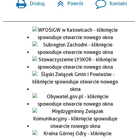
Drukuj
Powrót
Kontakt