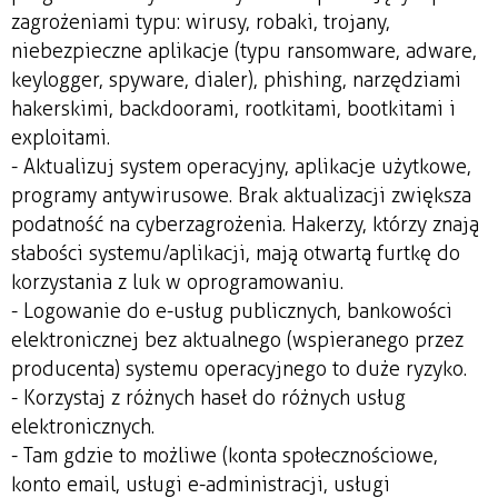
zagrożeniami typu: wirusy, robaki, trojany,
niebezpieczne aplikacje (typu ransomware, adware,
keylogger, spyware, dialer), phishing, narzędziami
hakerskimi, backdoorami, rootkitami, bootkitami i
exploitami.
- Aktualizuj system operacyjny, aplikacje użytkowe,
programy antywirusowe. Brak aktualizacji zwiększa
podatność na cyberzagrożenia. Hakerzy, którzy znają
słabości systemu/aplikacji, mają otwartą furtkę do
korzystania z luk w oprogramowaniu.
- Logowanie do e-usług publicznych, bankowości
elektronicznej bez aktualnego (wspieranego przez
producenta) systemu operacyjnego to duże ryzyko.
- Korzystaj z różnych haseł do różnych usług
elektronicznych.
- Tam gdzie to możliwe (konta społecznościowe,
konto email, usługi e-administracji, usługi