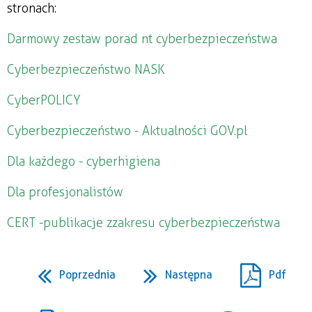
stronach:
Darmowy zestaw porad nt cyberbezpieczeństwa
Cyberbezpieczeństwo NASK
CyberPOLICY
Cyberbezpieczeństwo - Aktualności GOV.pl
Dla każdego - cyberhigiena
Dla profesjonalistów
CERT - publikacje z zakresu cyberbezpieczeństwa
Poprzednia
Następna
Pdf