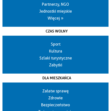
Partnerzy, NGO
Jednostki miejskie
Więcej »
CZAS WOLNY
Sport
Kultura
Szlaki turystyczne
Zabytki
DLA MIESZKAŃCA
Załatw sprawę
Zdrowie
Bezpieczeństwo