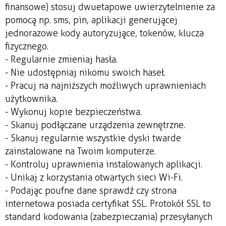
finansowe) stosuj dwuetapowe uwierzytelnienie za
pomocą np. sms, pin, aplikacji generującej
jednorazowe kody autoryzujące, tokenów, klucza
fizycznego.
- Regularnie zmieniaj hasła.
- Nie udostępniaj nikomu swoich haseł.
- Pracuj na najniższych możliwych uprawnieniach
użytkownika.
- Wykonuj kopie bezpieczeństwa.
- Skanuj podłączane urządzenia zewnętrzne.
- Skanuj regularnie wszystkie dyski twarde
zainstalowane na Twoim komputerze.
- Kontroluj uprawnienia instalowanych aplikacji.
- Unikaj z korzystania otwartych sieci Wi-Fi.
- Podając poufne dane sprawdź czy strona
internetowa posiada certyfikat SSL. Protokół SSL to
standard kodowania (zabezpieczania) przesyłanych