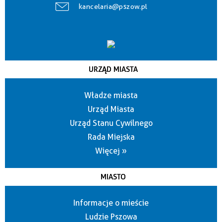
kancelaria@pszow.pl
URZĄD MIASTA
Władze miasta
Urząd Miasta
Urząd Stanu Cywilnego
Rada Miejska
Więcej »
MIASTO
Informacje o mieście
Ludzie Pszowa