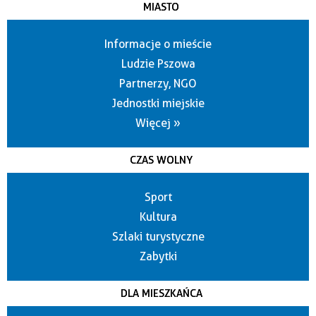
MIASTO
Informacje o mieście
Ludzie Pszowa
Partnerzy, NGO
Jednostki miejskie
Więcej »
CZAS WOLNY
Sport
Kultura
Szlaki turystyczne
Zabytki
DLA MIESZKAŃCA