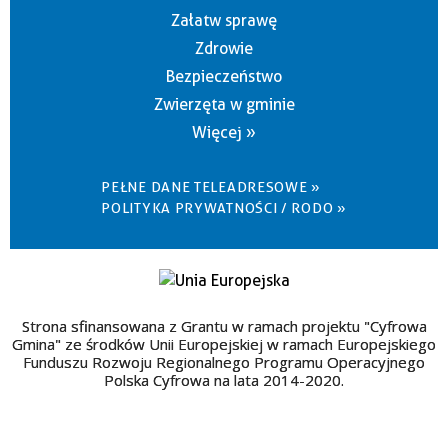
Załatw sprawę
Zdrowie
Bezpieczeństwo
Zwierzęta w gminie
Więcej »
PEŁNE DANE TELEADRESOWE »
POLITYKA PRYWATNOŚCI / RODO »
Strona sfinansowana z Grantu w ramach projektu "Cyfrowa
Gmina" ze środków Unii Europejskiej w ramach Europejskiego
Funduszu Rozwoju Regionalnego Programu Operacyjnego
Polska Cyfrowa na lata 2014-2020.