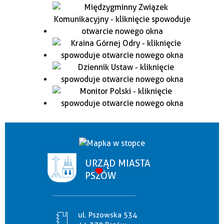
URZĄD MIASTA
PSZÓW
ul. Pszowska 534