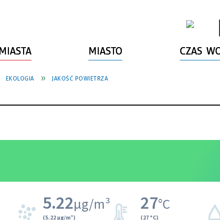
MIASTA
MIASTO
CZAS W
EKOLOGIA
JAKOŚĆ POWIETRZA