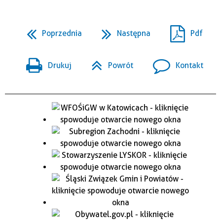
Poprzednia
Następna
Pdf
Drukuj
Powrót
Kontakt