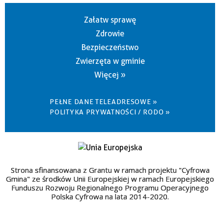
Załatw sprawę
Zdrowie
Bezpieczeństwo
Zwierzęta w gminie
Więcej »
PEŁNE DANE TELEADRESOWE »
POLITYKA PRYWATNOŚCI / RODO »
Strona sfinansowana z Grantu w ramach projektu "Cyfrowa
Gmina" ze środków Unii Europejskiej w ramach Europejskiego
Funduszu Rozwoju Regionalnego Programu Operacyjnego
Polska Cyfrowa na lata 2014-2020.