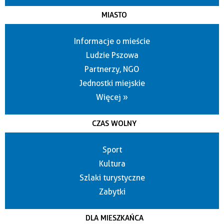
MIASTO
Informacje o mieście
Ludzie Pszowa
Partnerzy, NGO
Jednostki miejskie
Więcej »
CZAS WOLNY
Sport
Kultura
Szlaki turystyczne
Zabytki
DLA MIESZKAŃCA