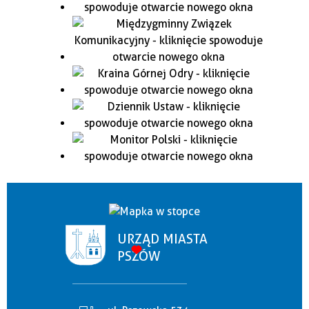
URZĄD MIASTA
PSZÓW