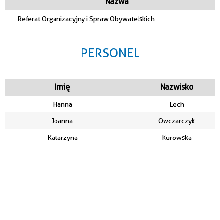
Nazwa
Referat Organizacyjny i Spraw Obywatelskich
PERSONEL
Imię
Nazwisko
Hanna
Lech
Joanna
Owczarczyk
Katarzyna
Kurowska