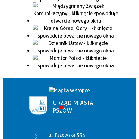
URZĄD MIASTA
PSZÓW
ul. Pszowska 534