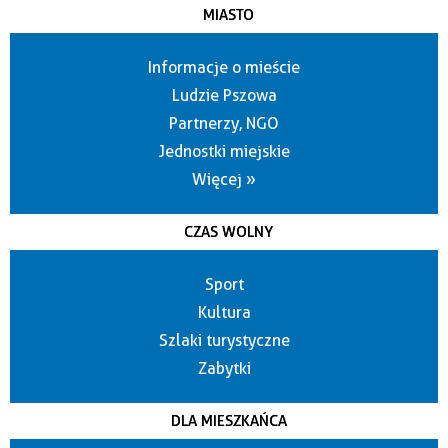
MIASTO
Informacje o mieście
Ludzie Pszowa
Partnerzy, NGO
Jednostki miejskie
Więcej »
CZAS WOLNY
Sport
Kultura
Szlaki turystyczne
Zabytki
DLA MIESZKAŃCA