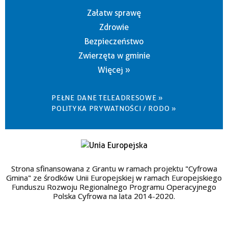
Załatw sprawę
Zdrowie
Bezpieczeństwo
Zwierzęta w gminie
Więcej »
PEŁNE DANE TELEADRESOWE »
POLITYKA PRYWATNOŚCI / RODO »
Strona sfinansowana z Grantu w ramach projektu "Cyfrowa
Gmina" ze środków Unii Europejskiej w ramach Europejskiego
Funduszu Rozwoju Regionalnego Programu Operacyjnego
Polska Cyfrowa na lata 2014-2020.