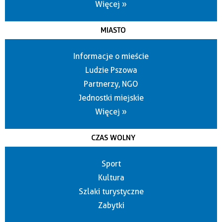
Więcej »
MIASTO
Informacje o mieście
Ludzie Pszowa
Partnerzy, NGO
Jednostki miejskie
Więcej »
CZAS WOLNY
Sport
Kultura
Szlaki turystyczne
Zabytki