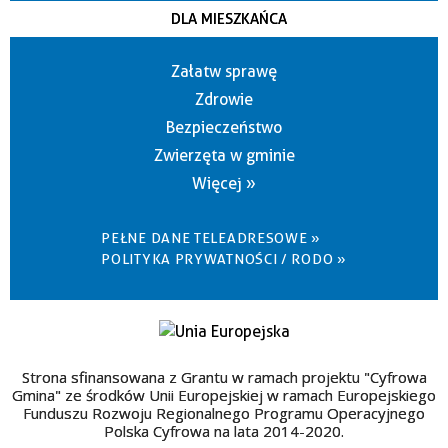
DLA MIESZKAŃCA
Załatw sprawę
Zdrowie
Bezpieczeństwo
Zwierzęta w gminie
Więcej »
PEŁNE DANE TELEADRESOWE »
POLITYKA PRYWATNOŚCI / RODO »
Strona sfinansowana z Grantu w ramach projektu "Cyfrowa
Gmina" ze środków Unii Europejskiej w ramach Europejskiego
Funduszu Rozwoju Regionalnego Programu Operacyjnego
Polska Cyfrowa na lata 2014-2020.