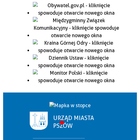
URZĄD MIASTA
PSZÓW