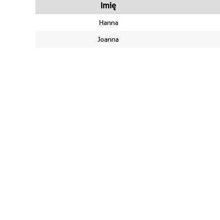
Imię
Hanna
Joanna