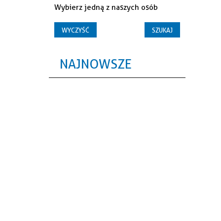
Wybierz jedną z naszych osób
NAJNOWSZE