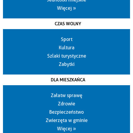
Więcej »
CZAS WOLNY
Sport
Kultura
Szlaki turystyczne
Zabytki
DLA MIESZKAŃCA
Załatw sprawę
Zdrowie
Bezpieczeństwo
Zwierzęta w gminie
Więcej »