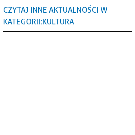
CZYTAJ INNE AKTUALNOŚCI W
KATEGORII: KULTURA