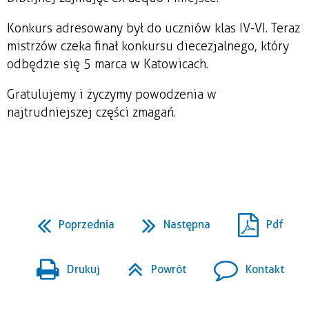
Konkurs adresowany był do uczniów klas IV-VI. Teraz
mistrzów czeka finał konkursu diecezjalnego, który
odbędzie się 5 marca w Katowicach.
Gratulujemy i życzymy powodzenia w
najtrudniejszej części zmagań.
Poprzednia
Następna
Pdf
Drukuj
Powrót
Kontakt