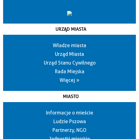
URZĄD MIASTA
Władze miasta
Urząd Miasta
Urząd Stanu Cywilnego
Rada Miejska
Więcej »
MIASTO
Informacje o mieście
Ludzie Pszowa
Partnerzy, NGO
Jednostki miejskie