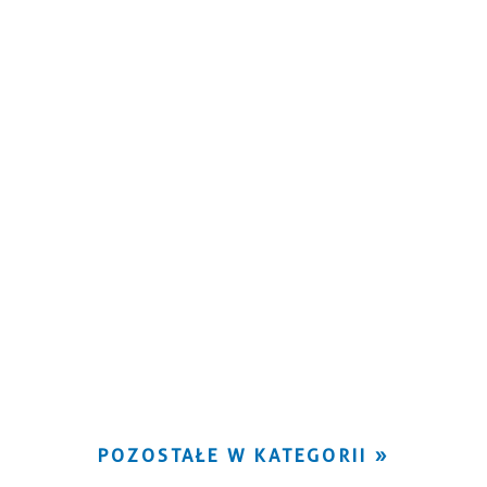
POZOSTAŁE W KATEGORII