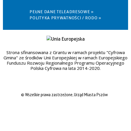
PEŁNE DANE TELEADRESOWE »
POLITYKA PRYWATNOŚCI / RODO »
Strona sfinansowana z Grantu w ramach projektu "Cyfrowa
Gmina" ze środków Unii Europejskiej w ramach Europejskiego
Funduszu Rozwoju Regionalnego Programu Operacyjnego
Polska Cyfrowa na lata 2014-2020.
© Wszelkie prawa zastrzeżone, Urząd Miasta Pszów