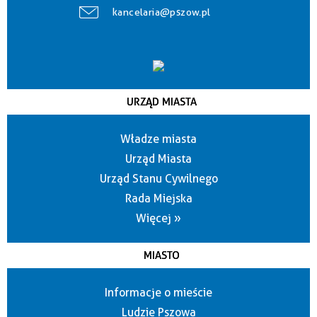
kancelaria@pszow.pl
URZĄD MIASTA
Władze miasta
Urząd Miasta
Urząd Stanu Cywilnego
Rada Miejska
Więcej »
MIASTO
Informacje o mieście
Ludzie Pszowa