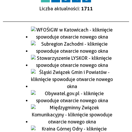
Liczba aktualności:
1711