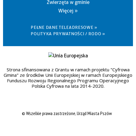
Zwierzęta w gminie
Więcej »
PEŁNE DANE TELEADRESOWE »
POLITYKA PRYWATNOŚCI / RODO »
Strona sfinansowana z Grantu w ramach projektu "Cyfrowa
Gmina" ze środków Unii Europejskiej w ramach Europejskiego
Funduszu Rozwoju Regionalnego Programu Operacyjnego
Polska Cyfrowa na lata 2014-2020.
© Wszelkie prawa zastrzeżone, Urząd Miasta Pszów