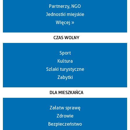
Partnerzy, NGO
Jednostki miejskie
Więcej »
CZAS WOLNY
Sport
Kultura
Szlaki turystyczne
Zabytki
DLA MIESZKAŃCA
Załatw sprawę
Zdrowie
Bezpieczeństwo