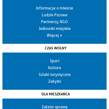
Informacje o mieście
Ludzie Pszowa
Partnerzy, NGO
Jednostki miejskie
Więcej »
CZAS WOLNY
Sport
Kultura
Szlaki turystyczne
Zabytki
DLA MIESZKAŃCA
Załatw sprawę