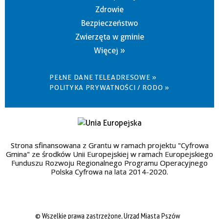
Zdrowie
Bezpieczeństwo
Zwierzęta w gminie
Więcej »
PEŁNE DANE TELEADRESOWE »
POLITYKA PRYWATNOŚCI / RODO »
Strona sfinansowana z Grantu w ramach projektu "Cyfrowa
Gmina" ze środków Unii Europejskiej w ramach Europejskiego
Funduszu Rozwoju Regionalnego Programu Operacyjnego
Polska Cyfrowa na lata 2014-2020.
© Wszelkie prawa zastrzeżone, Urząd Miasta Pszów