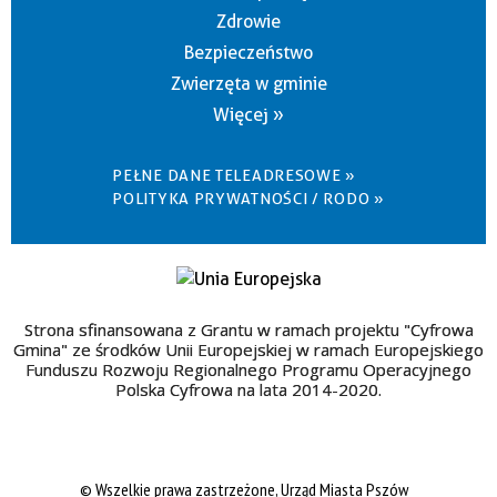
Zdrowie
Bezpieczeństwo
Zwierzęta w gminie
Więcej »
PEŁNE DANE TELEADRESOWE »
POLITYKA PRYWATNOŚCI / RODO »
Strona sfinansowana z Grantu w ramach projektu "Cyfrowa
Gmina" ze środków Unii Europejskiej w ramach Europejskiego
Funduszu Rozwoju Regionalnego Programu Operacyjnego
Polska Cyfrowa na lata 2014-2020.
© Wszelkie prawa zastrzeżone, Urząd Miasta Pszów