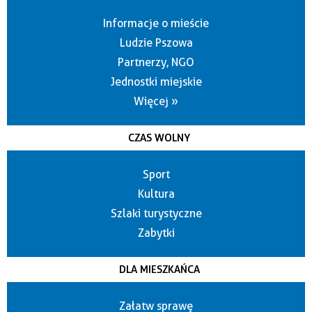
Informacje o mieście
Ludzie Pszowa
Partnerzy, NGO
Jednostki miejskie
Więcej »
CZAS WOLNY
Sport
Kultura
Szlaki turystyczne
Zabytki
DLA MIESZKAŃCA
Załatw sprawę