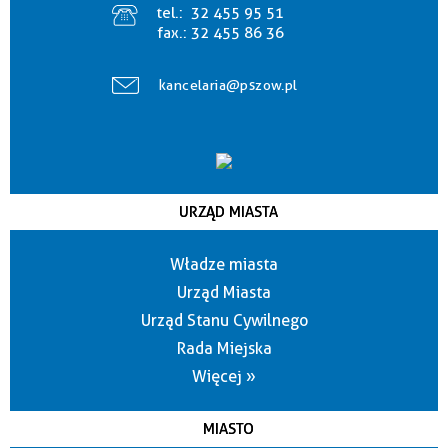
tel.:
32 455 95 51
fax.:
32 455 86 36
kancelaria@pszow.pl
URZĄD MIASTA
Władze miasta
Urząd Miasta
Urząd Stanu Cywilnego
Rada Miejska
Więcej »
MIASTO