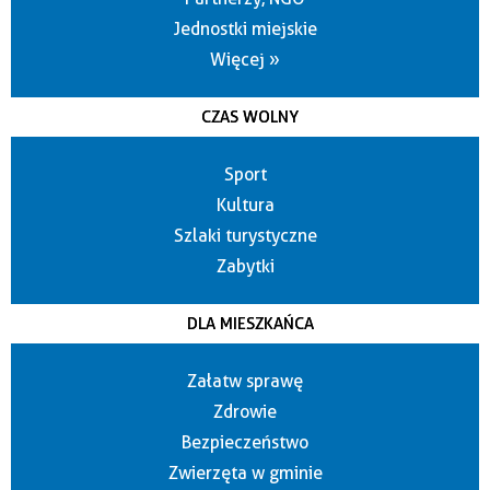
Jednostki miejskie
Więcej »
CZAS WOLNY
Sport
Kultura
Szlaki turystyczne
Zabytki
DLA MIESZKAŃCA
Załatw sprawę
Zdrowie
Bezpieczeństwo
Zwierzęta w gminie