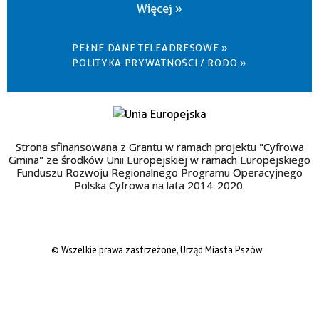
Więcej »
PEŁNE DANE TELEADRESOWE »
POLITYKA PRYWATNOŚCI / RODO »
Strona sfinansowana z Grantu w ramach projektu "Cyfrowa
Gmina" ze środków Unii Europejskiej w ramach Europejskiego
Funduszu Rozwoju Regionalnego Programu Operacyjnego
Polska Cyfrowa na lata 2014-2020.
© Wszelkie prawa zastrzeżone, Urząd Miasta Pszów