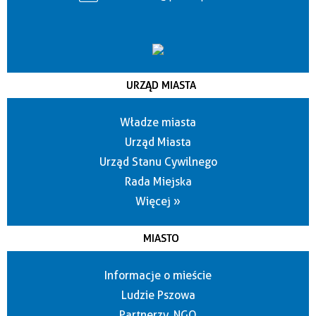
URZĄD MIASTA
Władze miasta
Urząd Miasta
Urząd Stanu Cywilnego
Rada Miejska
Więcej »
MIASTO
Informacje o mieście
Ludzie Pszowa
Partnerzy, NGO