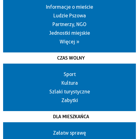
Informacje o mieście
Ludzie Pszowa
Partnerzy, NGO
Jednostki miejskie
Więcej »
CZAS WOLNY
Sport
Kultura
Szlaki turystyczne
Zabytki
DLA MIESZKAŃCA
Załatw sprawę