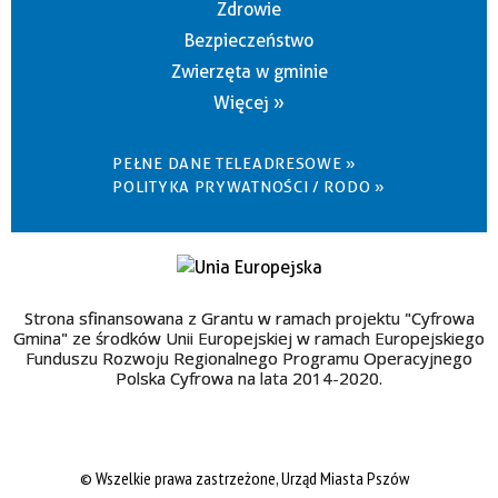
Zdrowie
Bezpieczeństwo
Zwierzęta w gminie
Więcej »
PEŁNE DANE TELEADRESOWE »
POLITYKA PRYWATNOŚCI / RODO »
Strona sfinansowana z Grantu w ramach projektu "Cyfrowa
Gmina" ze środków Unii Europejskiej w ramach Europejskiego
Funduszu Rozwoju Regionalnego Programu Operacyjnego
Polska Cyfrowa na lata 2014-2020.
© Wszelkie prawa zastrzeżone, Urząd Miasta Pszów