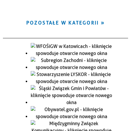
POZOSTAŁE W KATEGORII