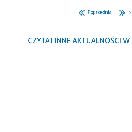
Poprzednia
N
CZYTAJ INNE AKTUALNOŚCI W 