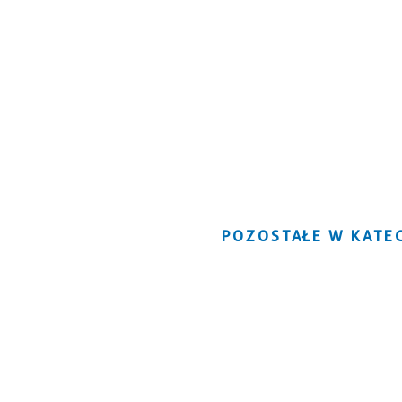
POZOSTAŁE W KATEG