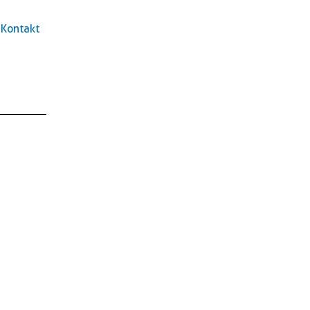
Kontakt