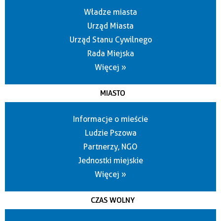
Władze miasta
Urząd Miasta
Urząd Stanu Cywilnego
Rada Miejska
Więcej »
MIASTO
Informacje o mieście
Ludzie Pszowa
Partnerzy, NGO
Jednostki miejskie
Więcej »
CZAS WOLNY