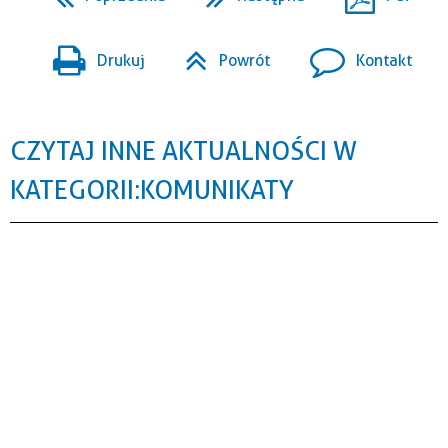
Drukuj
Powrót
Kontakt
CZYTAJ INNE AKTUALNOŚCI W
KATEGORII: KOMUNIKATY