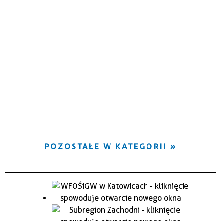
POZOSTAŁE W KATEGORII