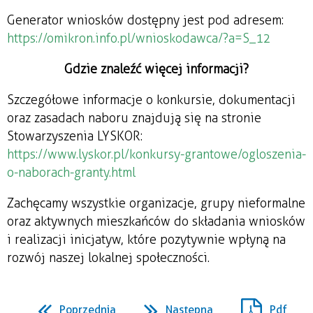
Generator wniosków dostępny jest pod adresem: 
https://omikron.info.pl/wnioskodawca/?a=S_12
Gdzie znaleźć więcej informacji?
Szczegółowe informacje o konkursie, dokumentacji 
oraz zasadach naboru znajdują się na stronie 
Stowarzyszenia LYSKOR: 
https://www.lyskor.pl/konkursy-grantowe/ogloszenia-
o-naborach-granty.html
Zachęcamy wszystkie organizacje, grupy nieformalne 
oraz aktywnych mieszkańców do składania wniosków 
i realizacji inicjatyw, które pozytywnie wpłyną na 
rozwój naszej lokalnej społeczności.
Poprzednia
Następna
Pdf