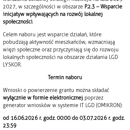
2027, w szczególności w obszarze 
P.2.3 – Wsparcie 
inicjatyw wpływających na rozwój lokalnej 
społeczności
.
Celem naboru jest wsparcie działań, które 
pobudzają aktywność mieszkańców, wzmacniają 
więzi społeczne oraz przyczyniają się do rozwoju 
lokalnych społeczności na obszarze działania LGD 
LYSKOR.
Termin naboru
Wnioski o powierzenie grantu można składać 
wyłącznie w formie elektronicznej
 poprzez 
generator wniosków w systemie IT LGD (OMIKRON):
od 16.06.2026 r. godz. 00:00
do 03.07.2026 r. godz. 
23:59