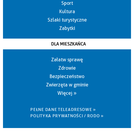
Sport
Kultura
Szlaki turystyczne
Zabytki
DLA MIESZKAŃCA
Załatw sprawę
Zdrowie
Bezpieczeństwo
Zwierzęta w gminie
Więcej »
PEŁNE DANE TELEADRESOWE »
POLITYKA PRYWATNOŚCI / RODO »