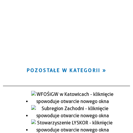
POZOSTAŁE W KATEGORII