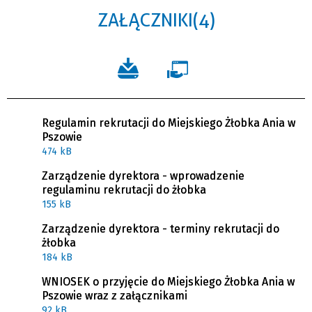
ZAŁĄCZNIKI (4)
Regulamin rekrutacji do Miejskiego Żłobka Ania w
Pszowie
474 kB
Zarządzenie dyrektora - wprowadzenie
regulaminu rekrutacji do żłobka
155 kB
Zarządzenie dyrektora - terminy rekrutacji do
żłobka
184 kB
WNIOSEK o przyjęcie do Miejskiego Żłobka Ania w
Pszowie wraz z załącznikami
92 kB