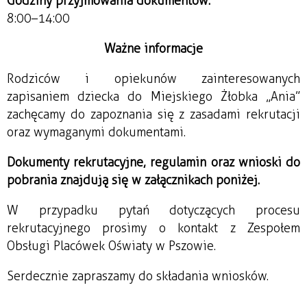
Godziny przyjmowania dokumentów:
8:00–14:00
Ważne informacje
Rodziców i opiekunów zainteresowanych
zapisaniem dziecka do Miejskiego Żłobka „Ania”
zachęcamy do zapoznania się z zasadami rekrutacji
oraz wymaganymi dokumentami.
Dokumenty rekrutacyjne, regulamin oraz wnioski do
pobrania znajdują się w załącznikach poniżej.
W przypadku pytań dotyczących procesu
rekrutacyjnego prosimy o kontakt z Zespołem
Obsługi Placówek Oświaty w Pszowie.
Serdecznie zapraszamy do składania wniosków.