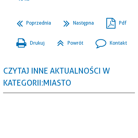
Poprzednia
Następna
Pdf
Drukuj
Powrót
Kontakt
CZYTAJ INNE AKTUALNOŚCI W
KATEGORII: MIASTO