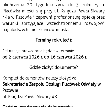
ukończenia 20. tygodnia życia do 3. roku życia.
Placówka mieści się przy ul. Księdza Pawła Skwary
44a w Pszowie i zapewni profesjonalną opiekę oraz
warunki sprzyjające wszechstronnemu rozwojowi
najmłodszych mieszkańców miasta.
Terminy rekrutacji:
Rekrutacja prowadzona będzie w terminie:
od 2 czerwca 2026 r. do 16 czerwca 2026 r.
Gdzie złożyć dokumenty?
Komplet dokumentów należy złożyć w:
Sekretariacie Zespołu Obsługi Placówek Oświaty w
Pszowie
ul. Księdza Pawła Skwary 48