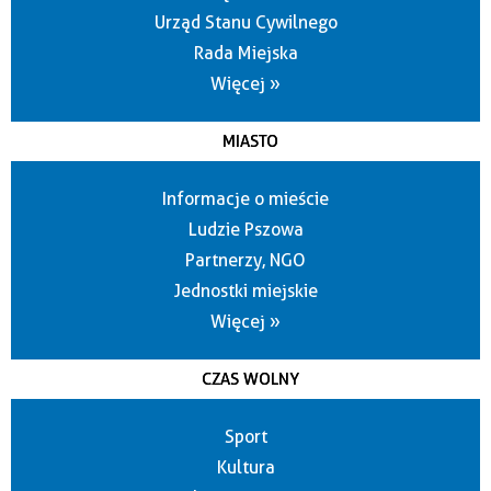
Urząd Stanu Cywilnego
Rada Miejska
Więcej »
MIASTO
Informacje o mieście
Ludzie Pszowa
Partnerzy, NGO
Jednostki miejskie
Więcej »
CZAS WOLNY
Sport
Kultura