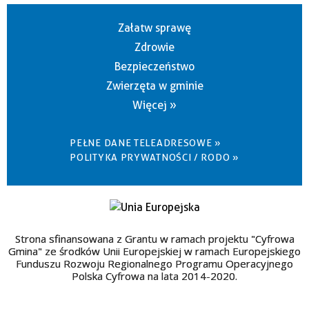
Załatw sprawę
Zdrowie
Bezpieczeństwo
Zwierzęta w gminie
Więcej »
PEŁNE DANE TELEADRESOWE »
POLITYKA PRYWATNOŚCI / RODO »
Strona sfinansowana z Grantu w ramach projektu "Cyfrowa
Gmina" ze środków Unii Europejskiej w ramach Europejskiego
Funduszu Rozwoju Regionalnego Programu Operacyjnego
Polska Cyfrowa na lata 2014-2020.