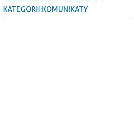
KATEGORII: KOMUNIKATY