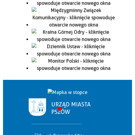
URZĄD MIASTA
PSZÓW