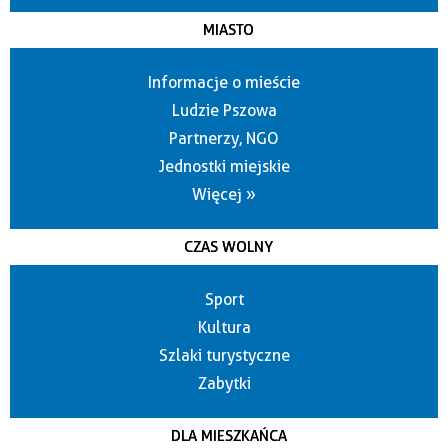
MIASTO
Informacje o mieście
Ludzie Pszowa
Partnerzy, NGO
Jednostki miejskie
Więcej »
CZAS WOLNY
Sport
Kultura
Szlaki turystyczne
Zabytki
DLA MIESZKAŃCA