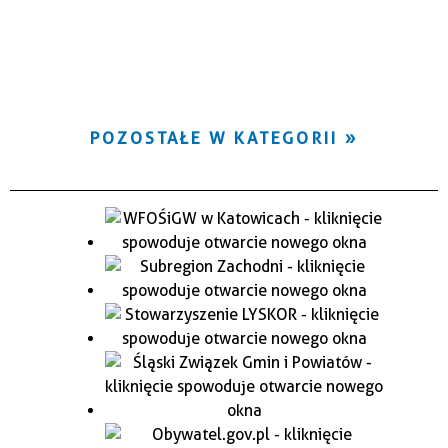
POZOSTAŁE W KATEGORII