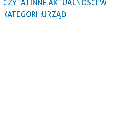
CZYTAJ INNE AKTUALNOŚCI W
KATEGORII: URZĄD