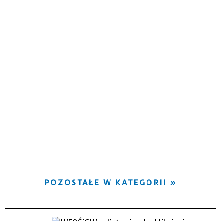
POZOSTAŁE W KATEGORII