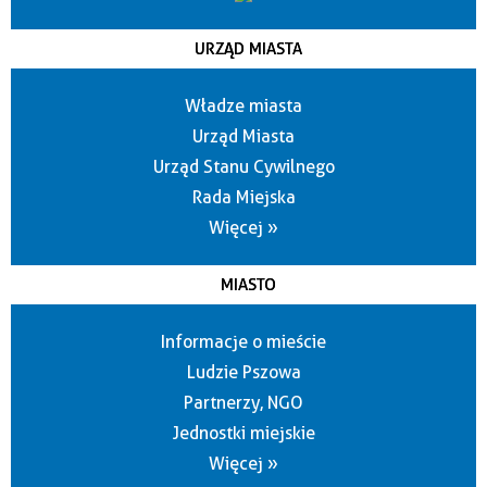
URZĄD MIASTA
Władze miasta
Urząd Miasta
Urząd Stanu Cywilnego
Rada Miejska
Więcej »
MIASTO
Informacje o mieście
Ludzie Pszowa
Partnerzy, NGO
Jednostki miejskie
Więcej »