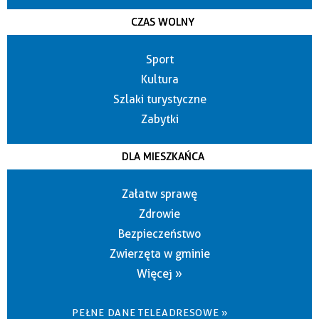
CZAS WOLNY
Sport
Kultura
Szlaki turystyczne
Zabytki
DLA MIESZKAŃCA
Załatw sprawę
Zdrowie
Bezpieczeństwo
Zwierzęta w gminie
Więcej »
PEŁNE DANE TELEADRESOWE »