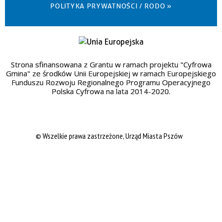
POLITYKA PRYWATNOŚCI / RODO »
Strona sfinansowana z Grantu w ramach projektu "Cyfrowa
Gmina" ze środków Unii Europejskiej w ramach Europejskiego
Funduszu Rozwoju Regionalnego Programu Operacyjnego
Polska Cyfrowa na lata 2014-2020.
© Wszelkie prawa zastrzeżone, Urząd Miasta Pszów