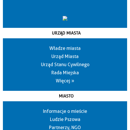
URZĄD MIASTA
Władze miasta
Urząd Miasta
Urząd Stanu Cywilnego
Rada Miejska
Więcej »
MIASTO
Informacje o mieście
Ludzie Pszowa
Partnerzy, NGO