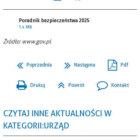
Poradnik bezpieczeństwa 2025
1.4 MB
Źródło: www.gov.pl
Poprzednia
Następna
Pdf
Drukuj
Powrót
Kontakt
CZYTAJ INNE AKTUALNOŚCI W
KATEGORII: URZĄD