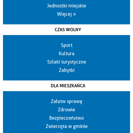
Jednostki miejskie
Więcej »
CZAS WOLNY
Sport
Kultura
Szlaki turystyczne
Zabytki
DLA MIESZKAŃCA
Załatw sprawę
Zdrowie
Bezpieczeństwo
Zwierzęta w gminie