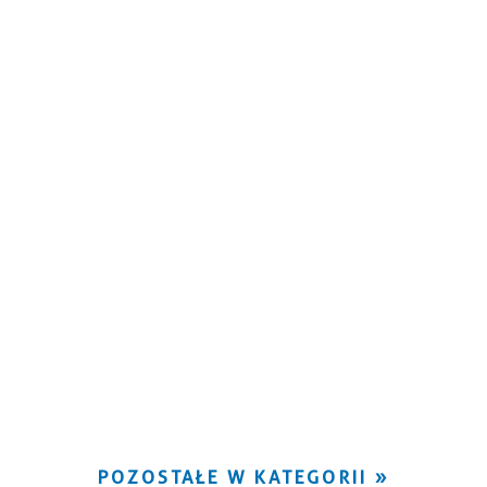
POZOSTAŁE W KATEGORII