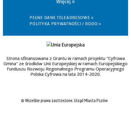
Więcej »
PEŁNE DANE TELEADRESOWE »
POLITYKA PRYWATNOŚCI / RODO »
Strona sfinansowana z Grantu w ramach projektu "Cyfrowa
Gmina" ze środków Unii Europejskiej w ramach Europejskiego
Funduszu Rozwoju Regionalnego Programu Operacyjnego
Polska Cyfrowa na lata 2014-2020.
© Wszelkie prawa zastrzeżone, Urząd Miasta Pszów