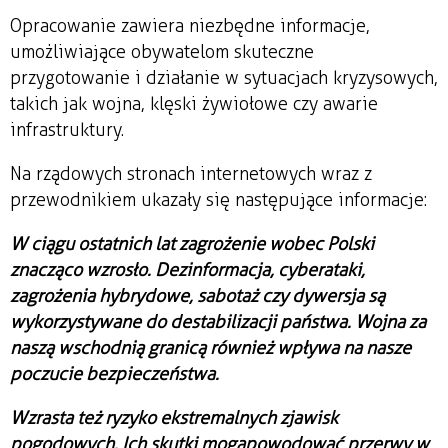
Opracowanie zawiera niezbędne informacje,
umożliwiające obywatelom skuteczne
przygotowanie i działanie w sytuacjach kryzysowych,
takich jak wojna, klęski żywiołowe czy awarie
infrastruktury.
Na rządowych stronach internetowych wraz z
przewodnikiem ukazały się następujące informacje:
W ciągu ostatnich lat zagrożenie wobec Polski
znacząco wzrosło. Dezinformacja, cyberataki,
zagrożenia hybrydowe, sabotaż czy dywersja są
wykorzystywane do destabilizacji państwa. Wojna za
naszą wschodnią granicą również wpływa na nasze
poczucie bezpieczeństwa.
Wzrasta też ryzyko ekstremalnych zjawisk
pogodowych. Ich skutki mogą powodować przerwy w