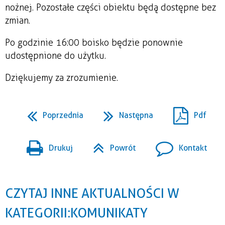
nożnej. Pozostałe części obiektu będą dostępne bez
zmian.
Po godzinie 16:00 boisko będzie ponownie
udostępnione do użytku.
Dziękujemy za zrozumienie.
Poprzednia
Następna
Pdf
Drukuj
Powrót
Kontakt
CZYTAJ INNE AKTUALNOŚCI W
KATEGORII: KOMUNIKATY