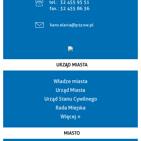
tel.:
32 455 95 51
fax.:
32 455 86 36
kancelaria@pszow.pl
URZĄD MIASTA
Władze miasta
Urząd Miasta
Urząd Stanu Cywilnego
Rada Miejska
Więcej »
MIASTO