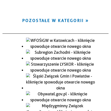
POZOSTAŁE W KATEGORII