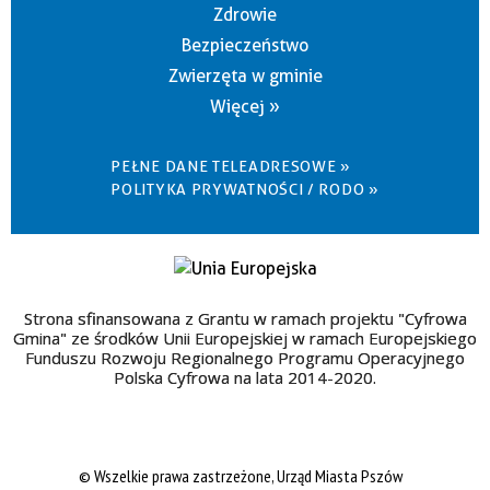
Zdrowie
Bezpieczeństwo
Zwierzęta w gminie
Więcej »
PEŁNE DANE TELEADRESOWE »
POLITYKA PRYWATNOŚCI / RODO »
Strona sfinansowana z Grantu w ramach projektu "Cyfrowa
Gmina" ze środków Unii Europejskiej w ramach Europejskiego
Funduszu Rozwoju Regionalnego Programu Operacyjnego
Polska Cyfrowa na lata 2014-2020.
© Wszelkie prawa zastrzeżone, Urząd Miasta Pszów