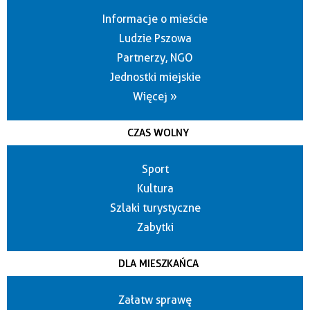
Informacje o mieście
Ludzie Pszowa
Partnerzy, NGO
Jednostki miejskie
Więcej »
CZAS WOLNY
Sport
Kultura
Szlaki turystyczne
Zabytki
DLA MIESZKAŃCA
Załatw sprawę