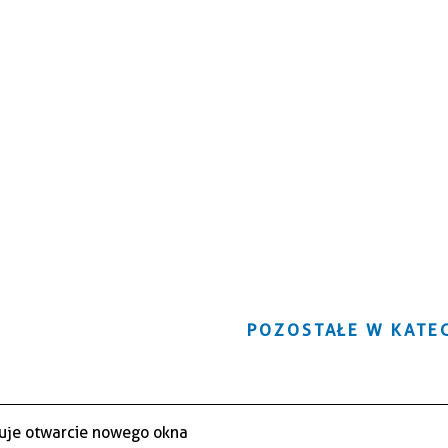
POZOSTAŁE W KATEG