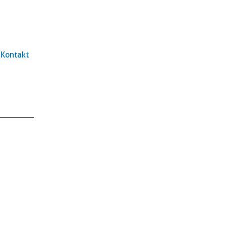
Kontakt