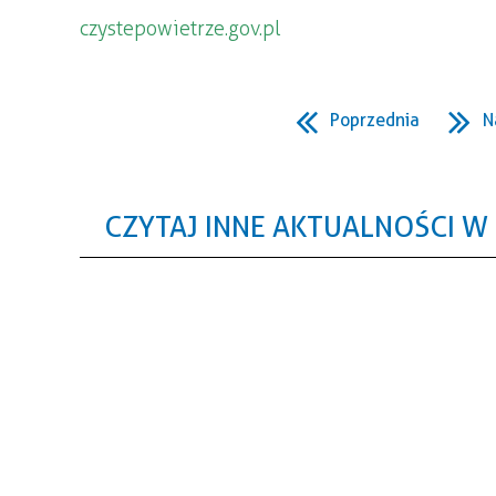
czystepowietrze.gov.pl
Poprzednia
N
CZYTAJ INNE AKTUALNOŚCI W 