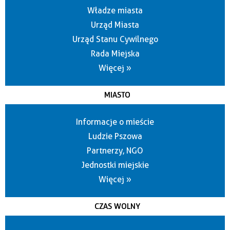
Władze miasta
Urząd Miasta
Urząd Stanu Cywilnego
Rada Miejska
Więcej »
MIASTO
Informacje o mieście
Ludzie Pszowa
Partnerzy, NGO
Jednostki miejskie
Więcej »
CZAS WOLNY