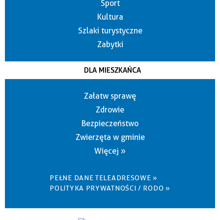
Sport
Kultura
Szlaki turystyczne
Zabytki
DLA MIESZKAŃCA
Załatw sprawę
Zdrowie
Bezpieczeństwo
Zwierzęta w gminie
Więcej »
PEŁNE DANE TELEADRESOWE »
POLITYKA PRYWATNOŚCI / RODO »