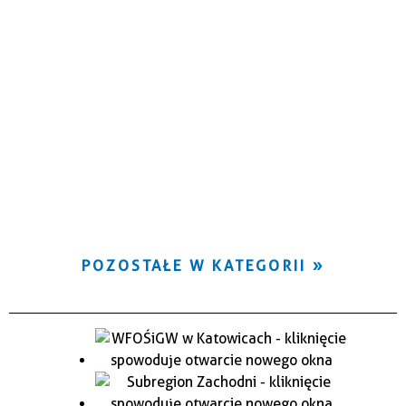
POZOSTAŁE W KATEGORII