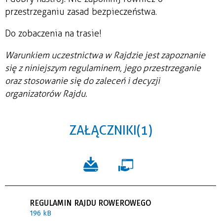
przestrzeganiu zasad bezpieczeństwa.
Do zobaczenia na trasie!
Warunkiem uczestnictwa w Rajdzie jest zapoznanie
się z niniejszym regulaminem, jego przestrzeganie
oraz stosowanie się do zaleceń i decyzji
organizatorów Rajdu.
ZAŁĄCZNIKI (1)
REGULAMIN RAJDU ROWEROWEGO
196 kB