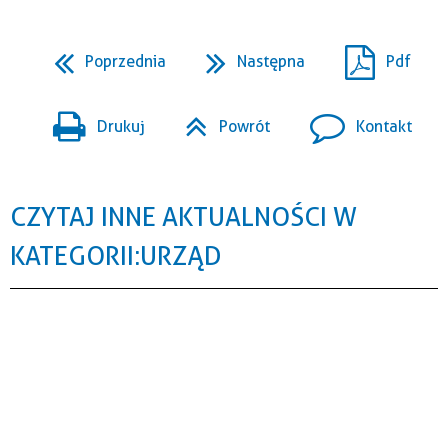
Poprzednia
Następna
Pdf
Drukuj
Powrót
Kontakt
CZYTAJ INNE AKTUALNOŚCI W
KATEGORII: URZĄD