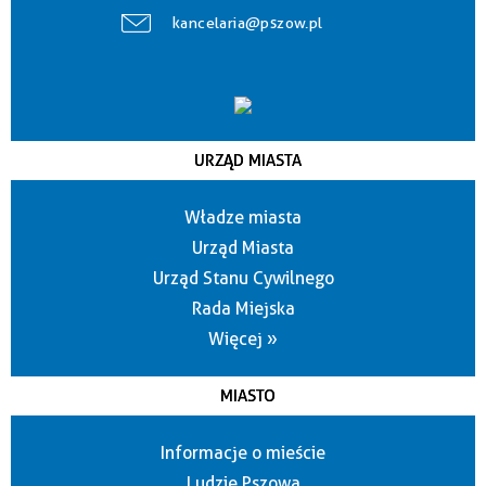
kancelaria@pszow.pl
URZĄD MIASTA
Władze miasta
Urząd Miasta
Urząd Stanu Cywilnego
Rada Miejska
Więcej »
MIASTO
Informacje o mieście
Ludzie Pszowa