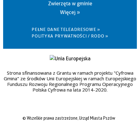
Zwierzęta w gminie
Więcej »
PEŁNE DANE TELEADRESOWE »
POLITYKA PRYWATNOŚCI / RODO »
Strona sfinansowana z Grantu w ramach projektu "Cyfrowa
Gmina" ze środków Unii Europejskiej w ramach Europejskiego
Funduszu Rozwoju Regionalnego Programu Operacyjnego
Polska Cyfrowa na lata 2014-2020.
© Wszelkie prawa zastrzeżone, Urząd Miasta Pszów