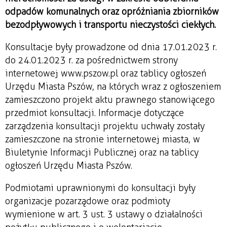
odpadów komunalnych oraz opróżniania zbiorników
bezodpływowych i transportu nieczystości ciekłych.
Konsultacje były prowadzone od dnia 17.01.2023 r.
do 24.01.2023 r. za pośrednictwem strony
internetowej www.pszow.pl oraz tablicy ogłoszeń
Urzędu Miasta Pszów, na których wraz z ogłoszeniem
zamieszczono projekt aktu prawnego stanowiącego
przedmiot konsultacji. Informacje dotyczące
zarządzenia konsultacji projektu uchwały zostały
zamieszczone na stronie internetowej miasta, w
Biuletynie Informacji Publicznej oraz na tablicy
ogłoszeń Urzędu Miasta Pszów.
Podmiotami uprawnionymi do konsultacji były
organizacje pozarządowe oraz podmioty
wymienione w art. 3 ust. 3 ustawy o działalności