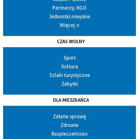
Partnerzy, NGO
Jednostki miejskie
Więcej »
CZAS WOLNY
Sport
Kultura
Szlaki turystyczne
Zabytki
DLA MIESZKAŃCA
Załatw sprawę
Zdrowie
Bezpieczeństwo