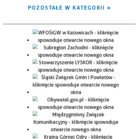
POZOSTAŁE W KATEGORII