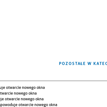
POZOSTAŁE W KATEG