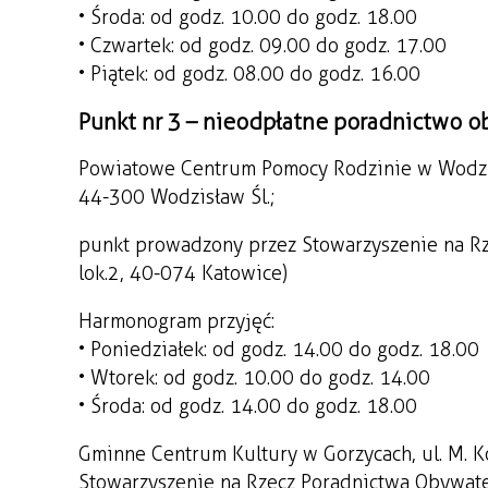
• Środa: od godz. 10.00 do godz. 18.00
• Czwartek: od godz. 09.00 do godz. 17.00
• Piątek: od godz. 08.00 do godz. 16.00
Punkt nr 3 – nieodpłatne poradnictwo o
Powiatowe Centrum Pomocy Rodzinie w Wodzis
44-300 Wodzisław Śl.;
punkt prowadzony przez Stowarzyszenie na Rz
lok.2, 40-074 Katowice)
Harmonogram przyjęć:
• Poniedziałek: od godz. 14.00 do godz. 18.00
• Wtorek: od godz. 10.00 do godz. 14.00
• Środa: od godz. 14.00 do godz. 18.00
Gminne Centrum Kultury w Gorzycach, ul. M. 
Stowarzyszenie na Rzecz Poradnictwa Obywatel