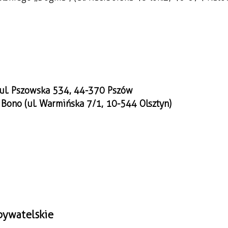
 ul. Pszowska 534, 44-370 Pszów
Bono (ul. Warmińska 7/1, 10-544 Olsztyn)
bywatelskie