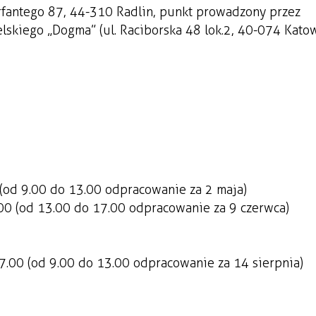
rfantego 87, 44-310 Radlin, punkt prowadzony przez
skiego „Dogma” (ul. Raciborska 48 lok.2, 40-074 Kato
 (od 9.00 do 13.00 odpracowanie za 2 maja)
7.00 (od 13.00 do 17.00 odpracowanie za 9 czerwca)
17.00 (od 9.00 do 13.00 odpracowanie za 14 sierpnia)