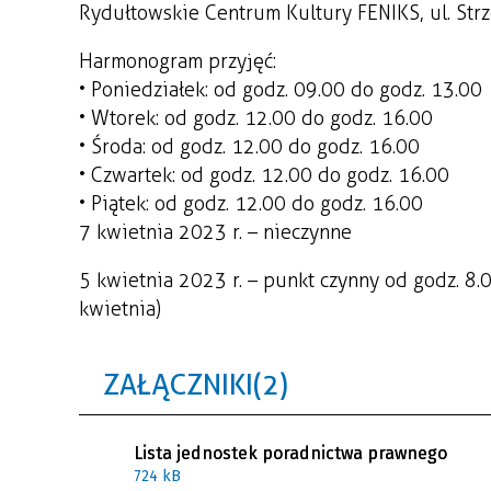
Rydułtowskie Centrum Kultury FENIKS, ul. St
Harmonogram przyjęć:
• Poniedziałek: od godz. 09.00 do godz. 13.00
• Wtorek: od godz. 12.00 do godz. 16.00
• Środa: od godz. 12.00 do godz. 16.00
• Czwartek: od godz. 12.00 do godz. 16.00
• Piątek: od godz. 12.00 do godz. 16.00
7 kwietnia 2023 r. – nieczynne
5 kwietnia 2023 r. – punkt czynny od godz. 8
kwietnia)
ZAŁĄCZNIKI (2)
Lista jednostek poradnictwa prawnego
724 kB