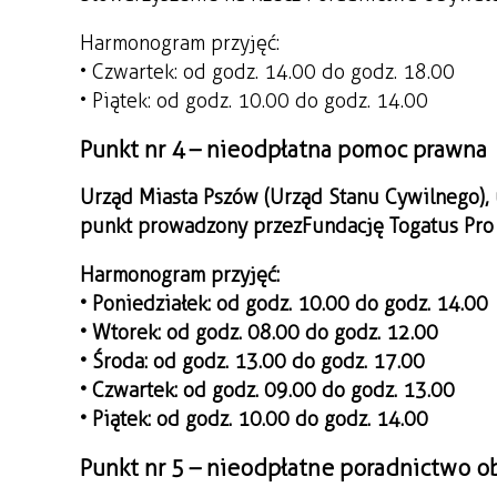
Harmonogram przyjęć:
• Czwartek: od godz. 14.00 do godz. 18.00
• Piątek: od godz. 10.00 do godz. 14.00
Punkt nr 4 – nieodpłatna pomoc prawna
Urząd Miasta Pszów (Urząd Stanu Cywilnego),
punkt prowadzony przez Fundację Togatus Pro 
Harmonogram przyjęć:
• Poniedziałek: od godz. 10.00 do godz. 14.00
• Wtorek: od godz. 08.00 do godz. 12.00
• Środa: od godz. 13.00 do godz. 17.00
• Czwartek: od godz. 09.00 do godz. 13.00
• Piątek: od godz. 10.00 do godz. 14.00
Punkt nr 5 – nieodpłatne poradnictwo o