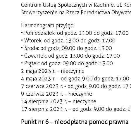
Centrum Usług Społecznych w Radlinie, ul. Ko
Stowarzyszenie na Rzecz Poradnictwa Obywatel
Harmonogram przyjęć:
• Poniedziałek: od godz. 13.00 do godz. 17.00
• Wtorek: od godz. 13.00 do godz. 17.00
• Środa: od godz. 09.00 do godz. 13.00
• Czwartek: od godz. 13.00 do godz. 17.00
• Piątek: od godz. 09.00 do godz. 13.00
2 maja 2023 r. – nieczynne
4 maja 2023 r. – od godz. 9.00 do godz. 17.00
7 czerwca 2023 r. - od godz. 9.00 do godz. 1
9 czerwca 2023 r. – nieczynne
14 sierpnia 2023 r. – nieczynne
17 sierpnia 2023 r. – od godz. 9.00 do godz. 
Punkt nr 6 – nieodpłatna pomoc prawna