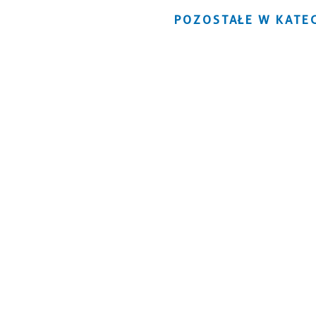
POZOSTAŁE W KATEG