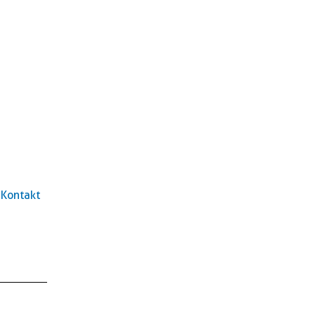
Kontakt