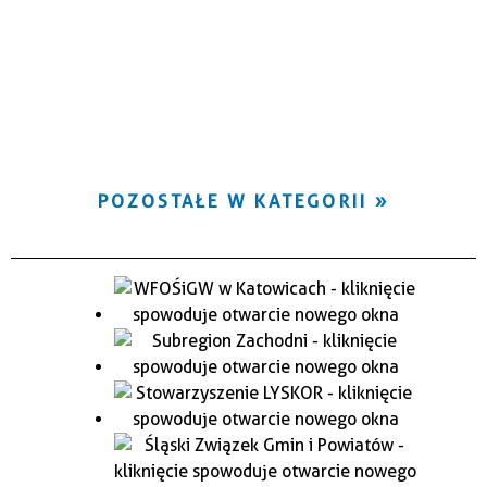
POZOSTAŁE W KATEGORII