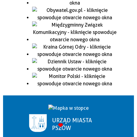
URZĄD MIASTA
PSZÓW