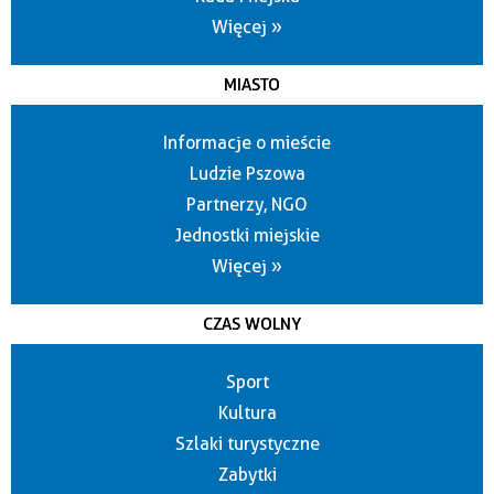
Więcej »
MIASTO
Informacje o mieście
Ludzie Pszowa
Partnerzy, NGO
Jednostki miejskie
Więcej »
CZAS WOLNY
Sport
Kultura
Szlaki turystyczne
Zabytki