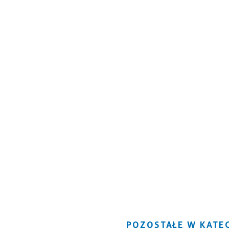
POZOSTAŁE W KATEG