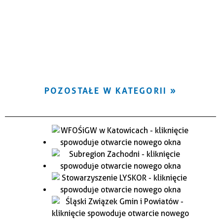
POZOSTAŁE W KATEGORII