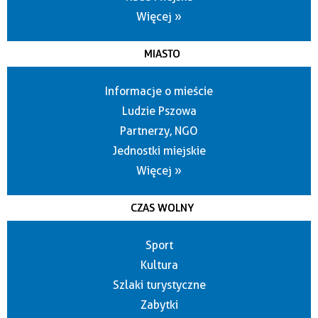
Więcej »
MIASTO
Informacje o mieście
Ludzie Pszowa
Partnerzy, NGO
Jednostki miejskie
Więcej »
CZAS WOLNY
Sport
Kultura
Szlaki turystyczne
Zabytki