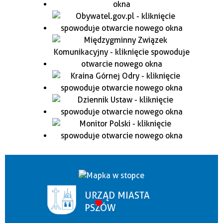
URZĄD MIASTA
PSZÓW