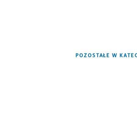
POZOSTAŁE W KATEG