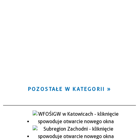
POZOSTAŁE W KATEGORII