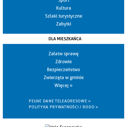
Sport
Kultura
Szlaki turystyczne
Zabytki
DLA MIESZKAŃCA
Załatw sprawę
Zdrowie
Bezpieczeństwo
Zwierzęta w gminie
Więcej »
PEŁNE DANE TELEADRESOWE »
POLITYKA PRYWATNOŚCI / RODO »