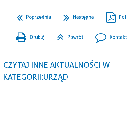
Poprzednia
Następna
Pdf
Drukuj
Powrót
Kontakt
CZYTAJ INNE AKTUALNOŚCI W
KATEGORII: URZĄD