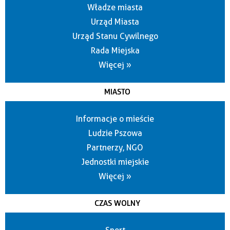
Władze miasta
Urząd Miasta
Urząd Stanu Cywilnego
Rada Miejska
Więcej »
MIASTO
Informacje o mieście
Ludzie Pszowa
Partnerzy, NGO
Jednostki miejskie
Więcej »
CZAS WOLNY