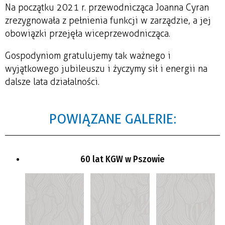
Na początku 2021 r. przewodnicząca Joanna Cyran
zrezygnowała z pełnienia funkcji w zarządzie, a jej
obowiązki przejęła wiceprzewodnicząca.
Gospodyniom gratulujemy tak ważnego i
wyjątkowego jubileuszu i życzymy sił i energii na
dalsze lata działalności.
POWIĄZANE GALERIE:
60 lat KGW w Pszowie