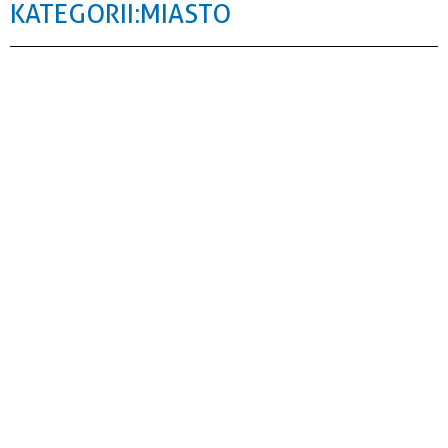
KATEGORII: MIASTO