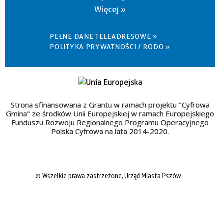
Więcej »
PEŁNE DANE TELEADRESOWE »
POLITYKA PRYWATNOŚCI / RODO »
Strona sfinansowana z Grantu w ramach projektu "Cyfrowa
Gmina" ze środków Unii Europejskiej w ramach Europejskiego
Funduszu Rozwoju Regionalnego Programu Operacyjnego
Polska Cyfrowa na lata 2014-2020.
© Wszelkie prawa zastrzeżone, Urząd Miasta Pszów