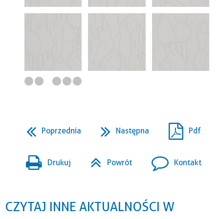
Poprzednia
Następna
Pdf
Drukuj
Powrót
Kontakt
CZYTAJ INNE AKTUALNOŚCI W